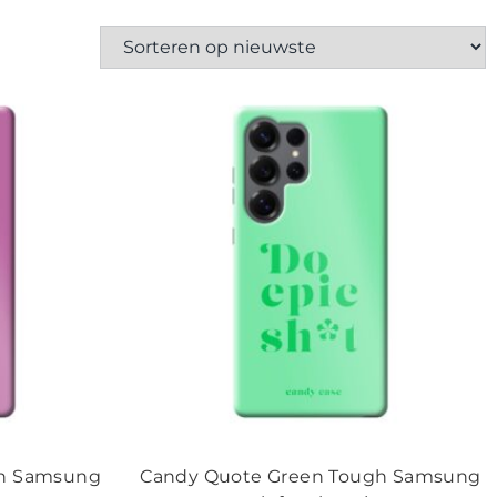
gh Samsung
Candy Quote Green Tough Samsung