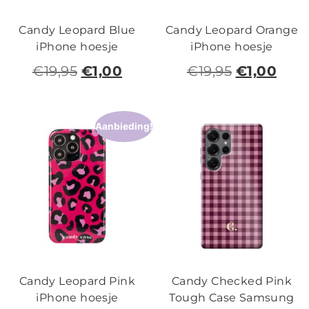
Candy Leopard Blue
Candy Leopard Orange
iPhone hoesje
iPhone hoesje
€
19,95
€
1,00
€
19,95
€
1,00
Aanbieding!
Candy Leopard Pink
Candy Checked Pink
iPhone hoesje
Tough Case Samsung