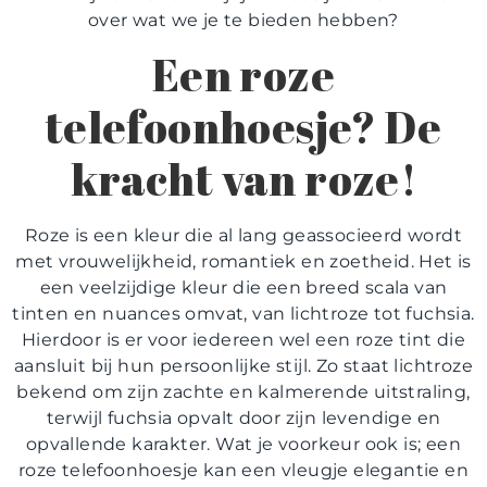
over wat we je te bieden hebben?
Een roze
telefoonhoesje? De
kracht van roze!
Roze is een kleur die al lang geassocieerd wordt
met vrouwelijkheid, romantiek en zoetheid. Het is
een veelzijdige kleur die een breed scala van
tinten en nuances omvat, van lichtroze tot fuchsia.
Hierdoor is er voor iedereen wel een roze tint die
aansluit bij hun persoonlijke stijl. Zo staat lichtroze
bekend om zijn zachte en kalmerende uitstraling,
terwijl fuchsia opvalt door zijn levendige en
opvallende karakter. Wat je voorkeur ook is; een
roze telefoonhoesje kan een vleugje elegantie en