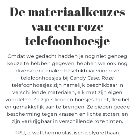
De materiaalkeuzes
van een roze
telefoonhoesje
Omdat we gedacht hadden je nog niet genoeg
keuze te hebben gegeven, hebben we ook nog
diverse materialen beschikbaar voor roze
telefoonhoesjes bij Candy Case. Roze
telefoonhoesjes zijn namelijk beschikbaar in
verschillende materialen, elk met zijn eigen
voordelen. Zo zijn siliconen hoesjes zacht, flexibel
en gemakkelijk aan te brengen. Ze bieden goede
bescherming tegen krassen en lichte stoten, en
zijn verkrijgbaar in verschillende roze tinten.
TPU, ofwel thermoplastisch polyurethaan,