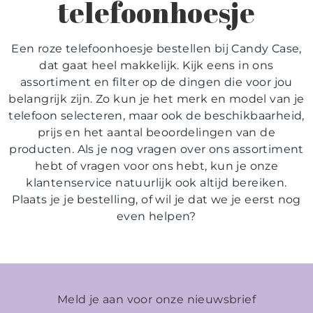
telefoonhoesje
Een roze telefoonhoesje bestellen bij Candy Case,
dat gaat heel makkelijk. Kijk eens in ons
assortiment en filter op de dingen die voor jou
belangrijk zijn. Zo kun je het merk en model van je
telefoon selecteren, maar ook de beschikbaarheid,
prijs en het aantal beoordelingen van de
producten. Als je nog vragen over ons assortiment
hebt of vragen voor ons hebt, kun je onze
klantenservice natuurlijk ook altijd bereiken.
Plaats je je bestelling, of wil je dat we je eerst nog
even helpen?
Meld je aan voor onze nieuwsbrief