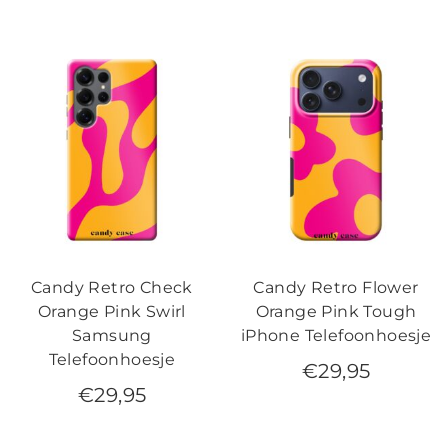
Candy Retro Check
Candy Retro Flower
Orange Pink Swirl
Orange Pink Tough
Samsung
iPhone Telefoonhoesje
Telefoonhoesje
€
29,95
€
29,95