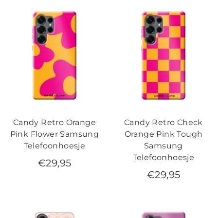
Candy Retro Orange
Candy Retro Check
Pink Flower Samsung
Orange Pink Tough
Telefoonhoesje
Samsung
Telefoonhoesje
€
29,95
€
29,95