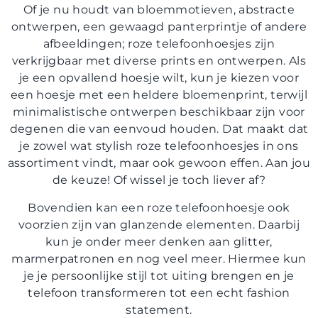
Of je nu houdt van bloemmotieven, abstracte
ontwerpen, een gewaagd panterprintje of andere
afbeeldingen; roze telefoonhoesjes zijn
verkrijgbaar met diverse prints en ontwerpen. Als
je een opvallend hoesje wilt, kun je kiezen voor
een hoesje met een heldere bloemenprint, terwijl
minimalistische ontwerpen beschikbaar zijn voor
degenen die van eenvoud houden. Dat maakt dat
je zowel wat stylish roze telefoonhoesjes in ons
assortiment vindt, maar ook gewoon effen. Aan jou
de keuze! Of wissel je toch liever af?
Bovendien kan een roze telefoonhoesje ook
voorzien zijn van glanzende elementen. Daarbij
kun je onder meer denken aan glitter,
marmerpatronen en nog veel meer. Hiermee kun
je je persoonlijke stijl tot uiting brengen en je
telefoon transformeren tot een echt fashion
statement.