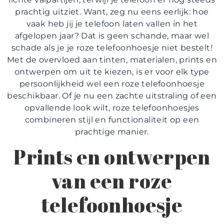
prachtig uitziet. Want, zeg nu eens eerlijk: hoe
vaak heb jij je telefoon laten vallen in het
afgelopen jaar? Dat is geen schande, maar wel
schade als je je roze telefoonhoesje niet bestelt!
Met de overvloed aan tinten, materialen, prints en
ontwerpen om uit te kiezen, is er voor elk type
persoonlijkheid wel een roze telefoonhoesje
beschikbaar. Of je nu een zachte uitstraling of een
opvallende look wilt, roze telefoonhoesjes
combineren stijl en functionaliteit op een
prachtige manier.
Prints en ontwerpen
van een roze
telefoonhoesje