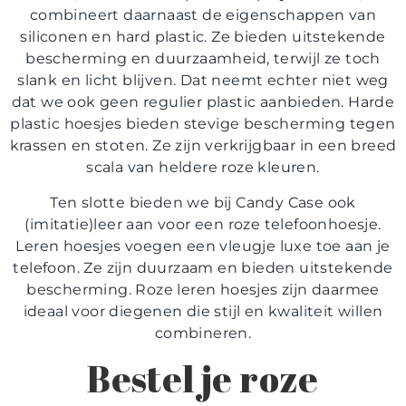
combineert daarnaast de eigenschappen van
siliconen en hard plastic. Ze bieden uitstekende
bescherming en duurzaamheid, terwijl ze toch
slank en licht blijven. Dat neemt echter niet weg
dat we ook geen regulier plastic aanbieden. Harde
plastic hoesjes bieden stevige bescherming tegen
krassen en stoten. Ze zijn verkrijgbaar in een breed
scala van heldere roze kleuren.
Ten slotte bieden we bij Candy Case ook
(imitatie)leer aan voor een roze telefoonhoesje.
Leren hoesjes voegen een vleugje luxe toe aan je
telefoon. Ze zijn duurzaam en bieden uitstekende
bescherming. Roze leren hoesjes zijn daarmee
ideaal voor diegenen die stijl en kwaliteit willen
combineren.
Bestel je roze