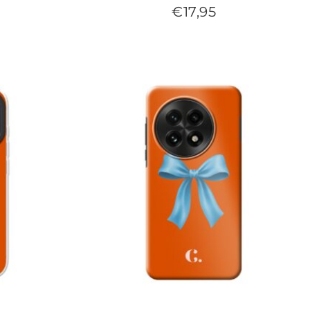
€
17,95