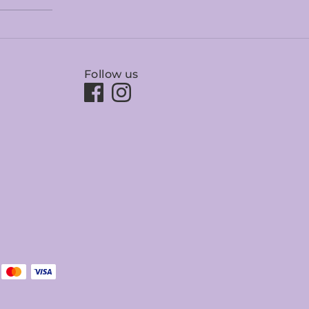
Follow us