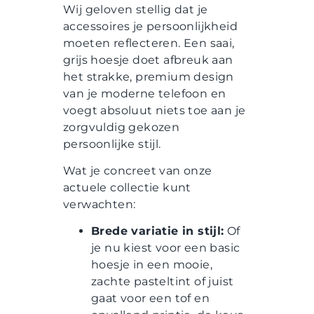
Wij geloven stellig dat je
accessoires je persoonlijkheid
moeten reflecteren. Een saai,
grijs hoesje doet afbreuk aan
het strakke, premium design
van je moderne telefoon en
voegt absoluut niets toe aan je
zorgvuldig gekozen
persoonlijke stijl.
Wat je concreet van onze
actuele collectie kunt
verwachten:
Brede variatie in stijl:
Of
je nu kiest voor een basic
hoesje in een mooie,
zachte pasteltint of juist
gaat voor een tof en