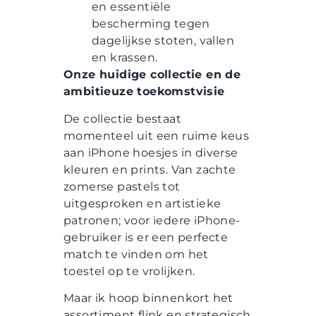
en essentiële
bescherming tegen
dagelijkse stoten, vallen
en krassen.
Onze huidige collectie en de
ambitieuze toekomstvisie
De collectie bestaat
momenteel uit een ruime keus
aan iPhone hoesjes in diverse
kleuren en prints. Van zachte
zomerse pastels tot
uitgesproken en artistieke
patronen; voor iedere iPhone-
gebruiker is er een perfecte
match te vinden om het
toestel op te vrolijken.
Maar ik hoop binnenkort het
assortiment flink en strategisch