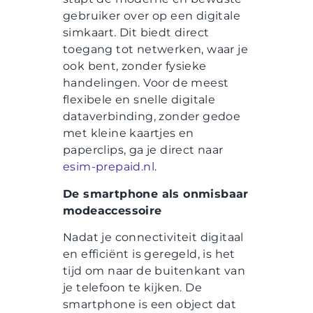
gebruiker over op een digitale
simkaart. Dit biedt direct
toegang tot netwerken, waar je
ook bent, zonder fysieke
handelingen. Voor de meest
flexibele en snelle digitale
dataverbinding, zonder gedoe
met kleine kaartjes en
paperclips, ga je direct naar
esim-prepaid.nl
.
De smartphone als onmisbaar
modeaccessoire
Nadat je connectiviteit digitaal
en efficiënt is geregeld, is het
tijd om naar de buitenkant van
je telefoon te kijken. De
smartphone is een object dat