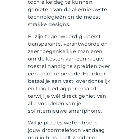
toch elke dag te kunnen
genieten van de allernieuwste
technologieën en de meest
strakke designs.
Er zijn tegenwoordig uiterst
transparante, verantwoorde en
zeer toegankelijke manieren
om de kosten van een nieuw
toestel handig te spreiden over
een langere periode. Hierdoor
betaal je een vast, overzichtelijk
en laag bedrag per maand,
terwijl je wél direct geniet van
alle voordelen van je
splinternieuwe smartphone.
Wil je precies weten hoe je
jouw droomtelefoon vandaag
nog in huis haalt zonder de