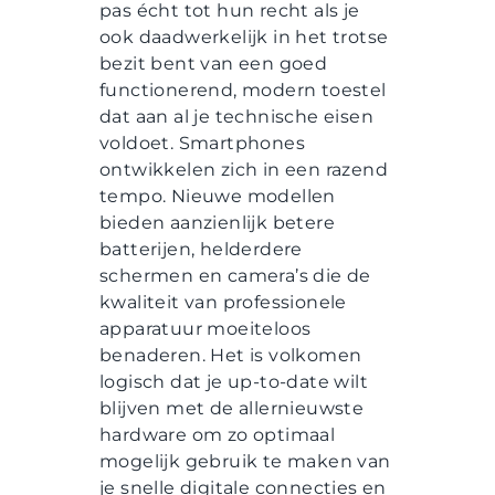
pas écht tot hun recht als je
ook daadwerkelijk in het trotse
bezit bent van een goed
functionerend, modern toestel
dat aan al je technische eisen
voldoet. Smartphones
ontwikkelen zich in een razend
tempo. Nieuwe modellen
bieden aanzienlijk betere
batterijen, helderdere
schermen en camera’s die de
kwaliteit van professionele
apparatuur moeiteloos
benaderen. Het is volkomen
logisch dat je up-to-date wilt
blijven met de allernieuwste
hardware om zo optimaal
mogelijk gebruik te maken van
je snelle digitale connecties en