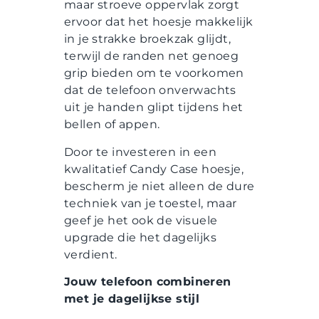
maar stroeve oppervlak zorgt
ervoor dat het hoesje makkelijk
in je strakke broekzak glijdt,
terwijl de randen net genoeg
grip bieden om te voorkomen
dat de telefoon onverwachts
uit je handen glipt tijdens het
bellen of appen.
Door te investeren in een
kwalitatief Candy Case hoesje,
bescherm je niet alleen de dure
techniek van je toestel, maar
geef je het ook de visuele
upgrade die het dagelijks
verdient.
Jouw telefoon combineren
met je dagelijkse stijl