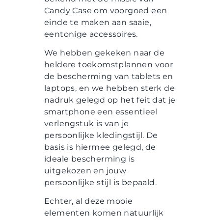
Candy Case om voorgoed een
einde te maken aan saaie,
eentonige accessoires.
We hebben gekeken naar de
heldere toekomstplannen voor
de bescherming van tablets en
laptops, en we hebben sterk de
nadruk gelegd op het feit dat je
smartphone een essentieel
verlengstuk is van je
persoonlijke kledingstijl. De
basis is hiermee gelegd, de
ideale bescherming is
uitgekozen en jouw
persoonlijke stijl is bepaald.
Echter, al deze mooie
elementen komen natuurlijk