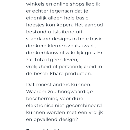
winkels en online shops liep ik
er echter tegenaan dat je
eigenlijk alleen hele basic
hoesjes kon kopen. Het aanbod
bestond uitsluitend uit
standaard designs in hele basic,
donkere kleuren zoals zwart,
donkerblauw of zakelijk grijs. Er
zat totaal geen leven,
vrolijkheid of persoonlijkheid in
de beschikbare producten.
Dat moest anders kunnen.
Waarom zou hoogwaardige
bescherming voor dure
elektronica niet gecombineerd
kunnen worden met een vrolijk
en opvallend design?