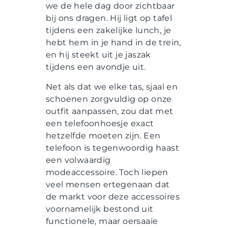
we de hele dag door zichtbaar
bij ons dragen. Hij ligt op tafel
tijdens een zakelijke lunch, je
hebt hem in je hand in de trein,
en hij steekt uit je jaszak
tijdens een avondje uit.
Net als dat we elke tas, sjaal en
schoenen zorgvuldig op onze
outfit aanpassen, zou dat met
een telefoonhoesje exact
hetzelfde moeten zijn. Een
telefoon is tegenwoordig haast
een volwaardig
modeaccessoire. Toch liepen
veel mensen ertegenaan dat
de markt voor deze accessoires
voornamelijk bestond uit
functionele, maar oersaaie