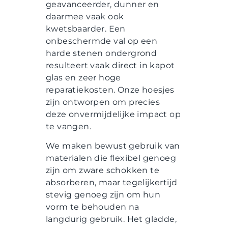
geavanceerder, dunner en
daarmee vaak ook
kwetsbaarder. Een
onbeschermde val op een
harde stenen ondergrond
resulteert vaak direct in kapot
glas en zeer hoge
reparatiekosten. Onze hoesjes
zijn ontworpen om precies
deze onvermijdelijke impact op
te vangen.
We maken bewust gebruik van
materialen die flexibel genoeg
zijn om zware schokken te
absorberen, maar tegelijkertijd
stevig genoeg zijn om hun
vorm te behouden na
langdurig gebruik. Het gladde,