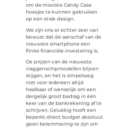
om de mooiste Candy Case
hoesjes te kunnen gebruiken
op een strak design.
We zijn ons er echter zeer van
bewust dat de aanschaf van de
nieuwste smartphone een
flinke financiële investering is.
De prijzen van de nieuwste
vlaggenschipmodellen blijven
stijgen, en het is simpelweg
niet voor iedereen altijd
haalbaar of wenselijk om een
dergelijk groot bedrag in één
keer van de bankrekening af te
schrijven. Gelukkig hoeft een
beperkt direct budget absoluut
geen belemmering te zijn om