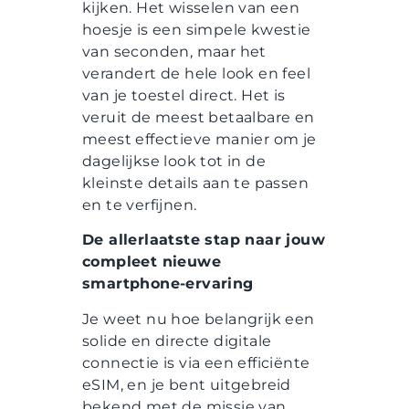
kijken. Het wisselen van een
hoesje is een simpele kwestie
van seconden, maar het
verandert de hele look en feel
van je toestel direct. Het is
veruit de meest betaalbare en
meest effectieve manier om je
dagelijkse look tot in de
kleinste details aan te passen
en te verfijnen.
De allerlaatste stap naar jouw
compleet nieuwe
smartphone-ervaring
Je weet nu hoe belangrijk een
solide en directe digitale
connectie is via een efficiënte
eSIM, en je bent uitgebreid
bekend met de missie van