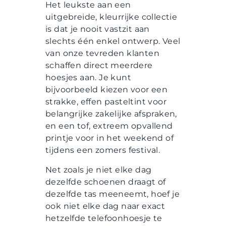
Het leukste aan een
uitgebreide, kleurrijke collectie
is dat je nooit vastzit aan
slechts één enkel ontwerp. Veel
van onze tevreden klanten
schaffen direct meerdere
hoesjes aan. Je kunt
bijvoorbeeld kiezen voor een
strakke, effen pasteltint voor
belangrijke zakelijke afspraken,
en een tof, extreem opvallend
printje voor in het weekend of
tijdens een zomers festival.
Net zoals je niet elke dag
dezelfde schoenen draagt of
dezelfde tas meeneemt, hoef je
ook niet elke dag naar exact
hetzelfde telefoonhoesje te