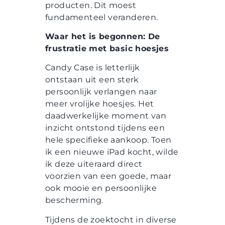
producten. Dit moest
fundamenteel veranderen.
Waar het is begonnen: De
frustratie met basic hoesjes
Candy Case is letterlijk
ontstaan uit een sterk
persoonlijk verlangen naar
meer vrolijke hoesjes. Het
daadwerkelijke moment van
inzicht ontstond tijdens een
hele specifieke aankoop. Toen
ik een nieuwe iPad kocht, wilde
ik deze uiteraard direct
voorzien van een goede, maar
ook mooie en persoonlijke
bescherming.
Tijdens de zoektocht in diverse