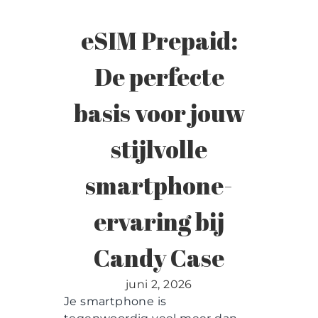
Contact
eSIM Prepaid:
De perfecte
basis voor jouw
stijlvolle
smartphone-
ervaring bij
Candy Case
juni 2, 2026
Je smartphone is