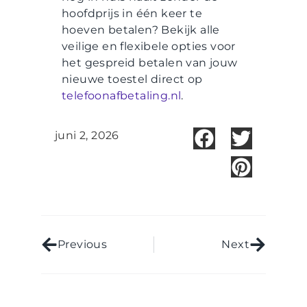
hoofdprijs in één keer te
hoeven betalen? Bekijk alle
veilige en flexibele opties voor
het gespreid betalen van jouw
nieuwe toestel direct op
telefoonafbetaling.nl
.
juni 2, 2026
Previous
Next