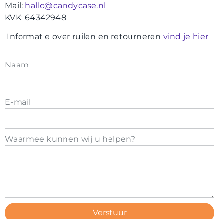
Contact
Mail:
hallo@candycase.nl
KVK: 64342948
Informatie over ruilen en retourneren
vind je hier
Naam
E-mail
Waarmee kunnen wij u helpen?
Verstuur