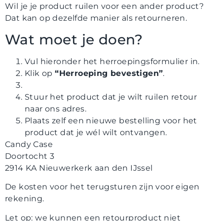
Wil je je product ruilen voor een ander product?
Dat kan op dezelfde manier als retourneren.
Wat moet je doen?
Vul hieronder het herroepingsformulier in.
Klik op
“Herroeping bevestigen”
.
Stuur het product dat je wilt ruilen retour
naar ons adres.
Plaats zelf een nieuwe bestelling voor het
product dat je wél wilt ontvangen.
Candy Case
Doortocht 3
2914 KA Nieuwerkerk aan den IJssel
De kosten voor het terugsturen zijn voor eigen
rekening.
Let op: we kunnen een retourproduct niet