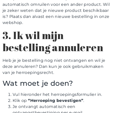
automatisch omruilen voor een ander product. Wil
je zeker weten dat je nieuwe product beschikbaar
is? Plaats dan alvast een nieuwe bestelling in onze
webshop.
3. Ik wil mijn
bestelling annuleren
Heb je je bestelling nog niet ontvangen en wil je
deze annuleren? Dan kun je ook gebruikmaken
van je herroepingsrecht.
Wat moet je doen?
Vul hieronder het herroepingsformulier in.
Klik op
“Herroeping bevestigen”
.
Je ontvangt automatisch een
ontvangstbevestiging per e-mail.