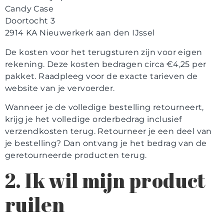
Candy Case
Doortocht 3
2914 KA Nieuwerkerk aan den IJssel
De kosten voor het terugsturen zijn voor eigen
rekening. Deze kosten bedragen circa €4,25 per
pakket. Raadpleeg voor de exacte tarieven de
website van je vervoerder.
Wanneer je de volledige bestelling retourneert,
krijg je het volledige orderbedrag inclusief
verzendkosten terug. Retourneer je een deel van
je bestelling? Dan ontvang je het bedrag van de
geretourneerde producten terug.
2. Ik wil mijn product
ruilen