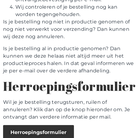
Wij controleren of je bestelling nog kan
worden tegengehouden.
Is je bestelling nog niet in productie genomen of
nog niet verwerkt voor verzending? Dan kunnen
wij deze nog annuleren.
Is je bestelling al in productie genomen? Dan
kunnen we deze helaas niet altijd meer uit het
productieproces halen. In dat geval informeren we
je per e-mail over de verdere afhandeling.
Herroepingsformulier
Wil je je bestelling terugsturen, ruilen of
annuleren? Klik dan op de knop hieronder om. Je
ontvangt dan verdere informatie per mail.
Herroepingsformulier