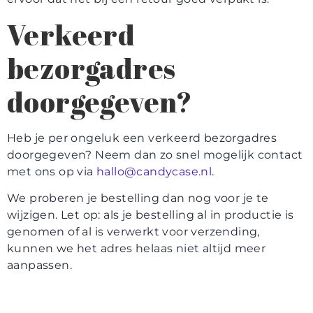
Verkeerd
bezorgadres
doorgegeven?
Heb je per ongeluk een verkeerd bezorgadres
doorgegeven? Neem dan zo snel mogelijk contact
met ons op via
hallo@candycase.nl
.
We proberen je bestelling dan nog voor je te
wijzigen. Let op: als je bestelling al in productie is
genomen of al is verwerkt voor verzending,
kunnen we het adres helaas niet altijd meer
aanpassen.