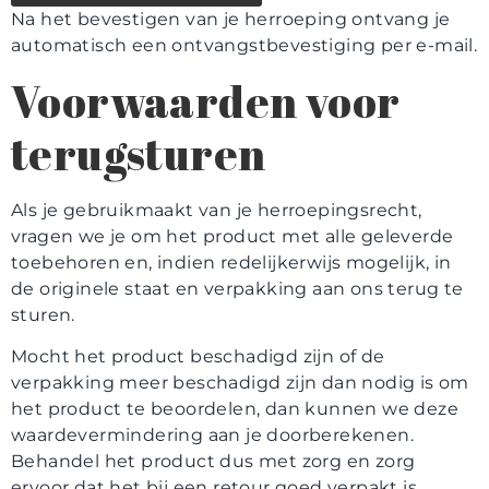
Na het bevestigen van je herroeping ontvang je
automatisch een ontvangstbevestiging per e-mail.
Voorwaarden voor
terugsturen
Als je gebruikmaakt van je herroepingsrecht,
vragen we je om het product met alle geleverde
toebehoren en, indien redelijkerwijs mogelijk, in
de originele staat en verpakking aan ons terug te
sturen.
Mocht het product beschadigd zijn of de
verpakking meer beschadigd zijn dan nodig is om
het product te beoordelen, dan kunnen we deze
waardevermindering aan je doorberekenen.
Behandel het product dus met zorg en zorg
ervoor dat het bij een retour goed verpakt is.