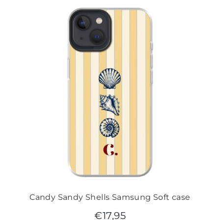
Candy Sandy Shells Samsung Soft case
€
17,95