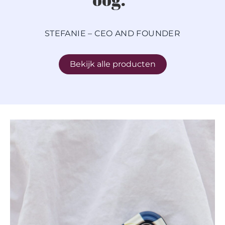
STEFANIE – CEO AND FOUNDER
Bekijk alle producten