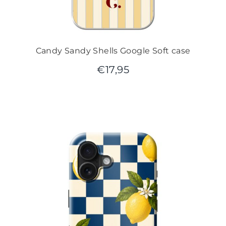
Candy Sandy Shells Google Soft case
€
17,95