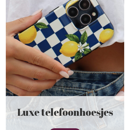
Luxe telefoonhoesjes