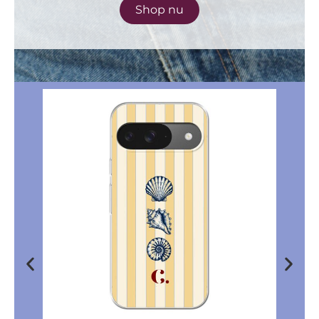
Shop nu