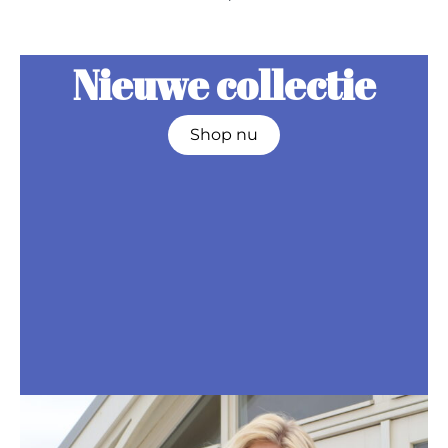
Nieuwe collectie
Shop nu