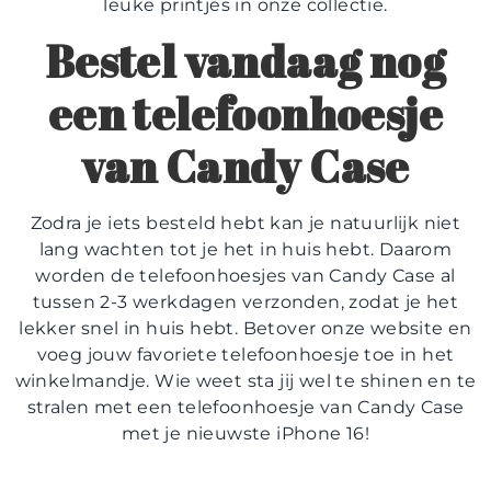
leuke printjes in onze collectie.
Bestel vandaag nog
een telefoonhoesje
van Candy Case
Zodra je iets besteld hebt kan je natuurlijk niet
lang wachten tot je het in huis hebt. Daarom
worden de telefoonhoesjes van Candy Case al
tussen 2-3 werkdagen verzonden, zodat je het
lekker snel in huis hebt. Betover onze website en
voeg jouw favoriete telefoonhoesje toe in het
winkelmandje. Wie weet sta jij wel te shinen en te
stralen met een telefoonhoesje van Candy Case
met je nieuwste iPhone 16!