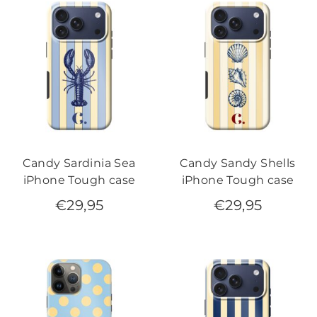
Candy Sardinia Sea
Candy Sandy Shells
iPhone Tough case
iPhone Tough case
€
29,95
€
29,95