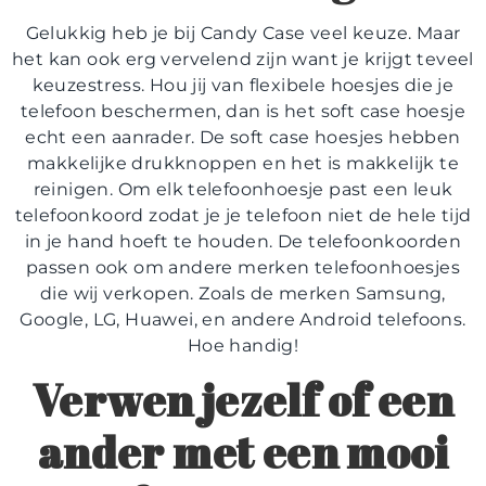
Gelukkig heb je bij Candy Case veel keuze. Maar
het kan ook erg vervelend zijn want je krijgt teveel
keuzestress. Hou jij van flexibele hoesjes die je
telefoon beschermen, dan is het soft case hoesje
echt een aanrader. De soft case hoesjes hebben
makkelijke drukknoppen en het is makkelijk te
reinigen. Om elk telefoonhoesje past een leuk
telefoonkoord zodat je je telefoon niet de hele tijd
in je hand hoeft te houden. De telefoonkoorden
passen ook om andere merken telefoonhoesjes
die wij verkopen. Zoals de merken Samsung,
Google, LG, Huawei, en andere Android telefoons.
Hoe handig!
Verwen jezelf of een
ander met een mooi