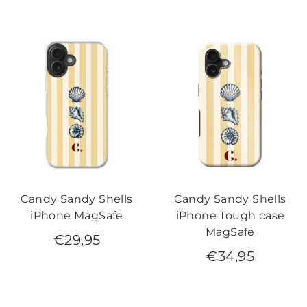
Candy Sandy Shells
Candy Sandy Shells
iPhone MagSafe
iPhone Tough case
MagSafe
€
29,95
€
34,95