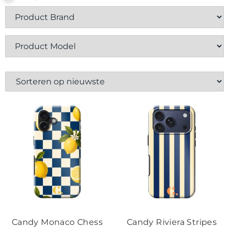
Contact
Candy Monaco Chess
Candy Riviera Stripes