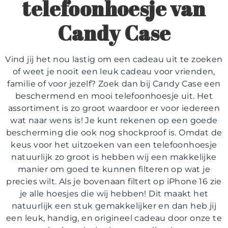
telefoonhoesje van
Candy Case
Vind jij het nou lastig om een cadeau uit te zoeken
of weet je nooit een leuk cadeau voor vrienden,
familie of voor jezelf? Zoek dan bij Candy Case een
beschermend en mooi telefoonhoesje uit. Het
assortiment is zo groot waardoor er voor iedereen
wat naar wens is! Je kunt rekenen op een goede
bescherming die ook nog shockproof is. Omdat de
keus voor het uitzoeken van een telefoonhoesje
natuurlijk zo groot is hebben wij een makkelijke
manier om goed te kunnen filteren op wat je
precies wilt. Als je bovenaan filtert op iPhone 16 zie
je alle hoesjes die wij hebben! Dit maakt het
natuurlijk een stuk gemakkelijker en dan heb jij
een leuk, handig, en origineel cadeau door onze te