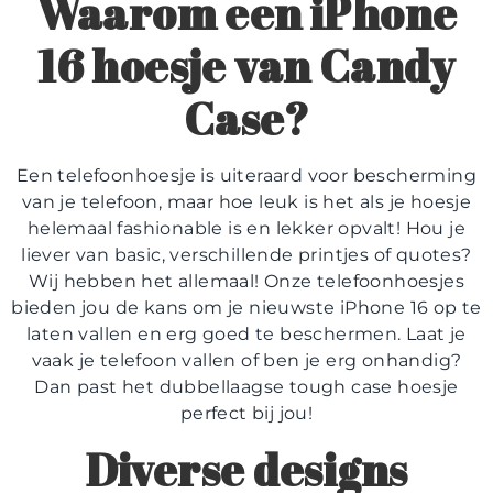
Waarom een iPhone
16 hoesje van Candy
Case?
Een telefoonhoesje is uiteraard voor bescherming
van je telefoon, maar hoe leuk is het als je hoesje
helemaal fashionable is en lekker opvalt! Hou je
liever van basic, verschillende printjes of quotes?
Wij hebben het allemaal! Onze telefoonhoesjes
bieden jou de kans om je nieuwste iPhone 16 op te
laten vallen en erg goed te beschermen. Laat je
vaak je telefoon vallen of ben je erg onhandig?
Dan past het dubbellaagse tough case hoesje
perfect bij jou!
Diverse designs