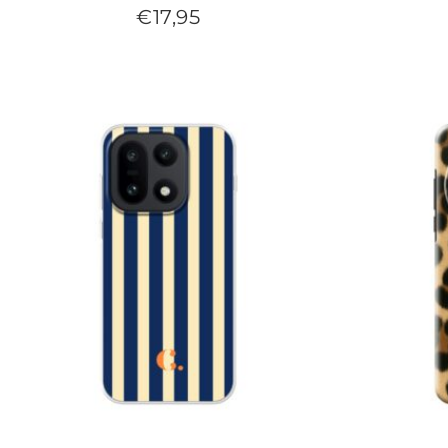
€
17,95