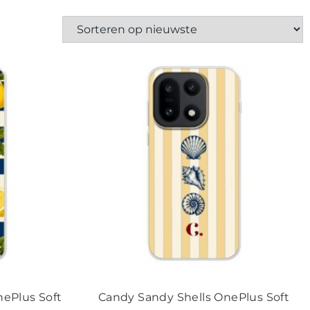
ePlus Soft
Candy Sandy Shells OnePlus Soft