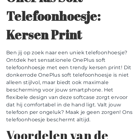
Telefoonhoesje:
Kersen Print
Ben jij op zoek naar een uniek telefoonhoesje?
Ontdek het sensationele OnePlus soft
telefoonhoesje met een trendy kersen print! Dit
donkerrode OnePlus soft telefoonhoesje is niet
alleen stijlvol, maar biedt ook maximale
bescherming voor jouw smartphone. Het
flexibele design van deze softcase zorgt ervoor
dat hij comfortabel in de hand ligt. Valt jouw
telefoon per ongeluk? Maak je geen zorgen! Ons
telefoonhoesje beschermt altijd.
Voordelen van de