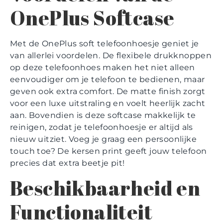
OnePlus Softcase
Met de OnePlus soft telefoonhoesje geniet je
van allerlei voordelen. De flexibele drukknoppen
op deze telefoonhoes maken het niet alleen
eenvoudiger om je telefoon te bedienen, maar
geven ook extra comfort. De matte finish zorgt
voor een luxe uitstraling en voelt heerlijk zacht
aan. Bovendien is deze softcase makkelijk te
reinigen, zodat je telefoonhoesje er altijd als
nieuw uitziet. Voeg je graag een persoonlijke
touch toe? De kersen print geeft jouw telefoon
precies dat extra beetje pit!
Beschikbaarheid en
Functionaliteit