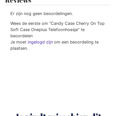
Er zijn nog geen beoordelingen.
Wees de eerste om “Candy Case Cherry On Top
Soft Case Oneplus Telefoonhoesje” te
beoordelen
Je moet
ingelogd zijn
om een beoordeling te
plaatsen.