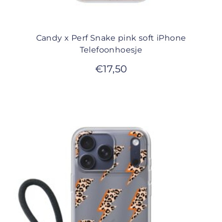
Candy x Perf Snake pink soft iPhone
Telefoonhoesje
€
17,50