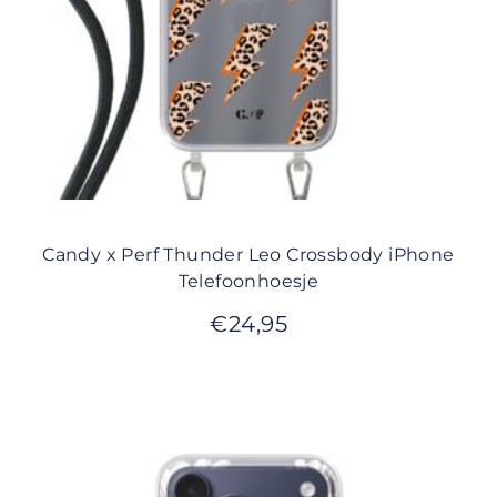
Candy x Perf Thunder Leo Crossbody iPhone
Telefoonhoesje
€
24,95