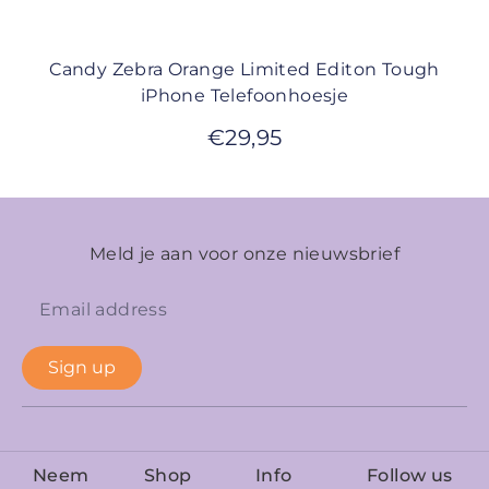
Candy Zebra Orange Limited Editon Tough
iPhone Telefoonhoesje
€
29,95
Meld je aan voor onze nieuwsbrief
Sign up
Neem
Shop
Info
Follow us