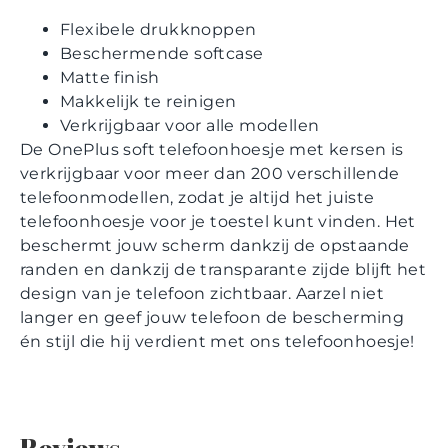
Flexibele drukknoppen
Beschermende softcase
Matte finish
Makkelijk te reinigen
Verkrijgbaar voor alle modellen
De OnePlus soft telefoonhoesje met kersen is
verkrijgbaar voor meer dan 200 verschillende
telefoonmodellen, zodat je altijd het juiste
telefoonhoesje voor je toestel kunt vinden. Het
beschermt jouw scherm dankzij de opstaande
randen en dankzij de transparante zijde blijft het
design van je telefoon zichtbaar. Aarzel niet
langer en geef jouw telefoon de bescherming
én stijl die hij verdient met ons telefoonhoesje!
Reviews