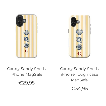
Candy Sandy Shells
Candy Sandy Shells
iPhone MagSafe
iPhone Tough case
MagSafe
€
29,95
€
34,95