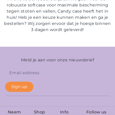
robuuste softcase voor maximale bescherming
tegen stoten en vallen, Candy case heeft het in
huis! Heb je een keuze kunnen maken en ga je
bestellen? Wij zorgen ervoor dat je hoesje binnen
3 dagen wordt geleverd!
Meld je aan voor onze nieuwsbrief
Sign up
Neem
Shop
Info
Follow us