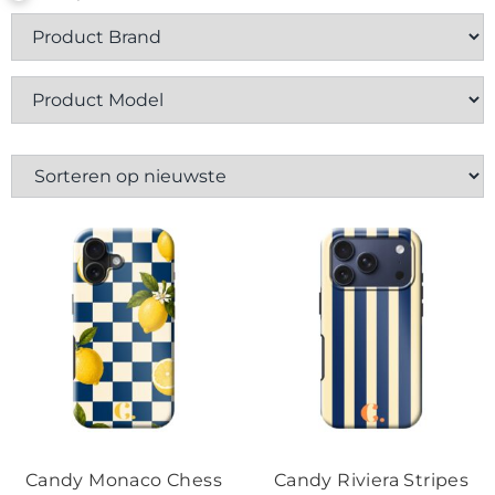
Contact
Candy Monaco Chess
Candy Riviera Stripes