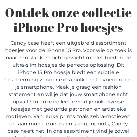
Ontdek onze collectie
iPhone Pro hoesjes
Candy case heeft een uitgebreid assortiment
hoesjes voor de iPhone 15 Pro. Voor wie op zoek is
naar een slank en lichtgewicht model, bieden de
ultra-slim hoesjes de perfecte oplossing. Dit
iPhone 15 Pro hoesje biedt een subtiele
bescherming zonder extra bulk toe te voegen aan
je smartphone. Maak je graag een fashion
statement en wil je dat jouw smartphone echt
opvalt? In onze collectie vind je ook diverse
hoesjes met gedurfde patronen en artistieke
motieven. Van leuke prints zoals zebra-motieven
tot aan mooie quotes en slangenprints, Candy
case heeft het. In ons assortiment vind je zowel