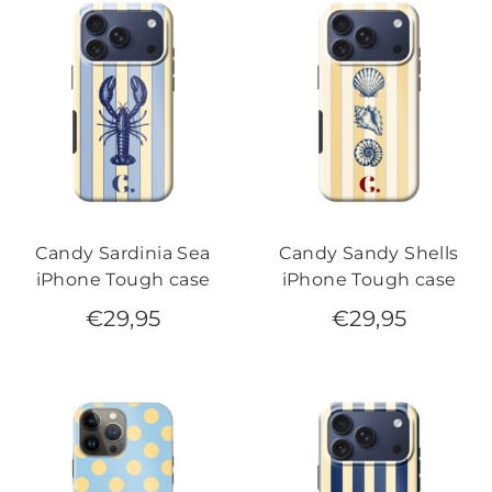
Candy Sardinia Sea
Candy Sandy Shells
iPhone Tough case
iPhone Tough case
€
29,95
€
29,95