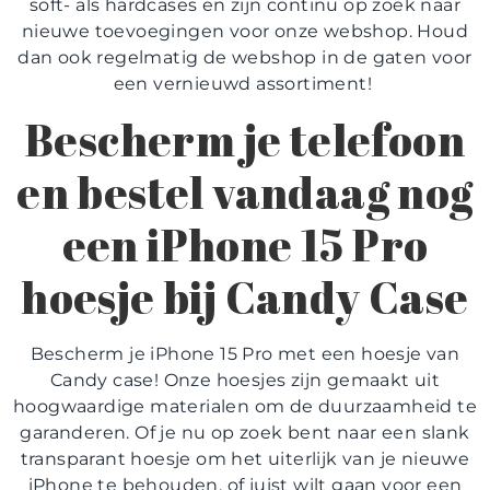
soft- als hardcases en zijn continu op zoek naar
nieuwe toevoegingen voor onze webshop. Houd
dan ook regelmatig de webshop in de gaten voor
een vernieuwd assortiment!
Bescherm je telefoon
en bestel vandaag nog
een iPhone 15 Pro
hoesje bij Candy Case
Bescherm je iPhone 15 Pro met een hoesje van
Candy case! Onze hoesjes zijn gemaakt uit
hoogwaardige materialen om de duurzaamheid te
garanderen. Of je nu op zoek bent naar een slank
transparant hoesje om het uiterlijk van je nieuwe
iPhone te behouden, of juist wilt gaan voor een