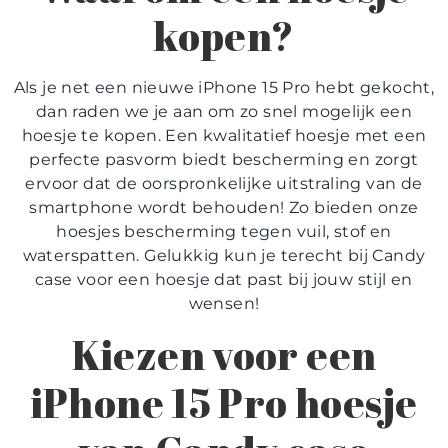
kopen?
Als je net een nieuwe iPhone 15 Pro hebt gekocht,
dan raden we je aan om zo snel mogelijk een
hoesje te kopen. Een kwalitatief hoesje met een
perfecte pasvorm biedt bescherming en zorgt
ervoor dat de oorspronkelijke uitstraling van de
smartphone wordt behouden! Zo bieden onze
hoesjes bescherming tegen vuil, stof en
waterspatten. Gelukkig kun je terecht bij Candy
case voor een hoesje dat past bij jouw stijl en
wensen!
Kiezen voor een
iPhone 15 Pro hoesje