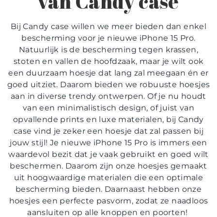
van Candy case
Bij Candy case willen we meer bieden dan enkel
bescherming voor je nieuwe iPhone 15 Pro.
Natuurlijk is de bescherming tegen krassen,
stoten en vallen de hoofdzaak, maar je wilt ook
een duurzaam hoesje dat lang zal meegaan én er
goed uitziet. Daarom bieden we robuuste hoesjes
aan in diverse trendy ontwerpen. Of je nu houdt
van een minimalistisch design, of juist van
opvallende prints en luxe materialen, bij Candy
case vind je zeker een hoesje dat zal passen bij
jouw stijl! Je nieuwe iPhone 15 Pro is immers een
waardevol bezit dat je vaak gebruikt en goed wilt
beschermen. Daarom zijn onze hoesjes gemaakt
uit hoogwaardige materialen die een optimale
bescherming bieden. Daarnaast hebben onze
hoesjes een perfecte pasvorm, zodat ze naadloos
aansluiten op alle knoppen en poorten!