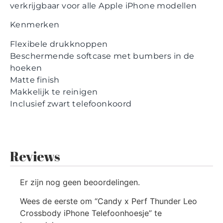
verkrijgbaar voor alle Apple iPhone modellen
Kenmerken
Flexibele drukknoppen
Beschermende softcase met bumbers in de
hoeken
Matte finish
Makkelijk te reinigen
Inclusief zwart telefoonkoord
Reviews
Er zijn nog geen beoordelingen.
Wees de eerste om “Candy x Perf Thunder Leo
Crossbody iPhone Telefoonhoesje” te