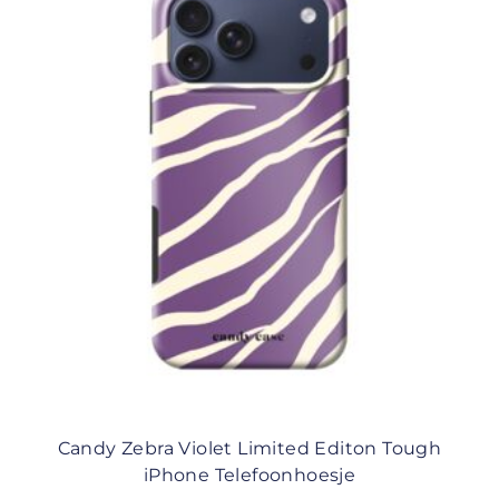
Candy Zebra Violet Limited Editon Tough
iPhone Telefoonhoesje