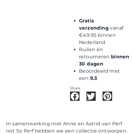
Gratis
verzending
vanaf
€49,95 binnen
Nederland
Ruilen en
retourneren
binnen
30 dagen
Beoordeeld met
een
9.3
Share
In samenwerking met Anne en Astrid van Perf
not So Perf hebben we een collectie ontworpen.