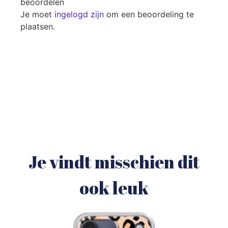
beoordelen
Je moet
ingelogd zijn
om een beoordeling te
plaatsen.
Je vindt misschien dit
ook leuk