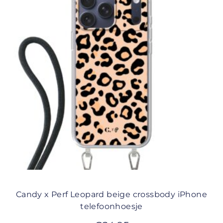
Candy x Perf Leopard beige crossbody iPhone
telefoonhoesje