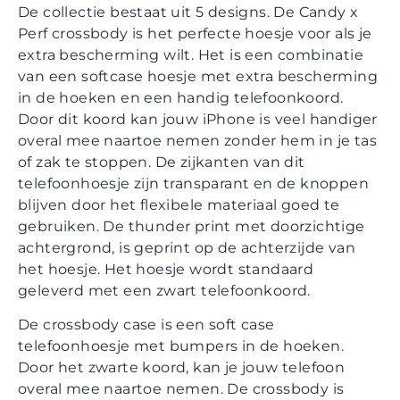
De collectie bestaat uit 5 designs. De Candy x
Perf crossbody is het perfecte hoesje voor als je
extra bescherming wilt. Het is een combinatie
van een softcase hoesje met extra bescherming
in de hoeken en een handig telefoonkoord.
Door dit koord kan jouw iPhone is veel handiger
overal mee naartoe nemen zonder hem in je tas
of zak te stoppen. De zijkanten van dit
telefoonhoesje zijn transparant en de knoppen
blijven door het flexibele materiaal goed te
gebruiken. De thunder print met doorzichtige
achtergrond, is geprint op de achterzijde van
het hoesje. Het hoesje wordt standaard
geleverd met een zwart telefoonkoord.
De crossbody case is een soft case
telefoonhoesje met bumpers in de hoeken.
Door het zwarte koord, kan je jouw telefoon
overal mee naartoe nemen. De crossbody is