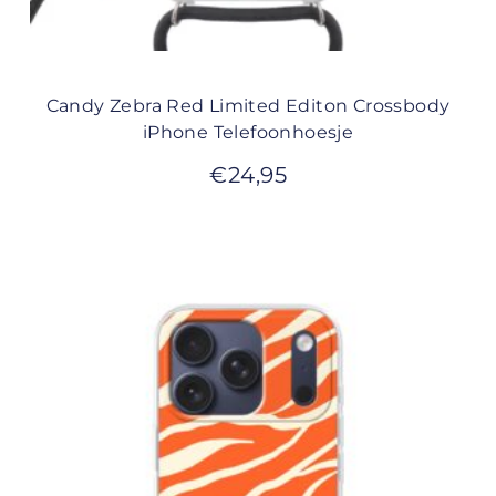
Candy Zebra Red Limited Editon Crossbody
iPhone Telefoonhoesje
€
24,95