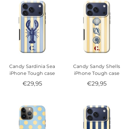
Candy Sardinia Sea
Candy Sandy Shells
iPhone Tough case
iPhone Tough case
€
29,95
€
29,95