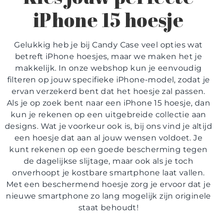
iPhone 15 hoesje
Gelukkig heb je bij Candy Case veel opties wat
betreft iPhone hoesjes, maar we maken het je
makkelijk. In onze webshop kun je eenvoudig
filteren op jouw specifieke iPhone-model, zodat je
ervan verzekerd bent dat het hoesje zal passen.
Als je op zoek bent naar een iPhone 15 hoesje, dan
kun je rekenen op een uitgebreide collectie aan
designs. Wat je voorkeur ook is, bij ons vind je altijd
een hoesje dat aan al jouw wensen voldoet. Je
kunt rekenen op een goede bescherming tegen
de dagelijkse slijtage, maar ook als je toch
onverhoopt je kostbare smartphone laat vallen.
Met een beschermend hoesje zorg je ervoor dat je
nieuwe smartphone zo lang mogelijk zijn originele
staat behoudt!