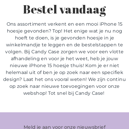
Bestel vandaag
Ons assortiment verkent en een mooi iPhone 15
hoesje gevonden? Top! Het enige wat je nu nog
hoeft te doen, is je gevonden hoesje in je
winkelmandje te leggen en de bestelstappen te
volgen. Bij Candy Case zorgen we voor een vlotte
afhandeling en voor je het weet, heb je jouw
nieuwe iPhone 15 hoesje thuis! Kom je er niet
helemaal uit of ben je op zoek naar een specifiek
design? Laat het ons vooral weten! We zijn continu
op zoek naar nieuwe toevoegingen voor onze
webshop! Tot snel bij Candy Case!
Meld je aan voor onze nieuwsbrief