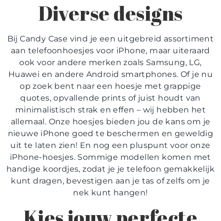
Diverse designs
Bij Candy Case vind je een uitgebreid assortiment
aan telefoonhoesjes voor iPhone, maar uiteraard
ook voor andere merken zoals Samsung, LG,
Huawei en andere Android smartphones. Of je nu
op zoek bent naar een hoesje met grappige
quotes, opvallende prints of juist houdt van
minimalistisch strak en effen – wij hebben het
allemaal. Onze hoesjes bieden jou de kans om je
nieuwe iPhone goed te beschermen en geweldig
uit te laten zien! En nog een pluspunt voor onze
iPhone-hoesjes. Sommige modellen komen met
handige koordjes, zodat je je telefoon gemakkelijk
kunt dragen, bevestigen aan je tas of zelfs om je
nek kunt hangen!
Kies jouw perfecte