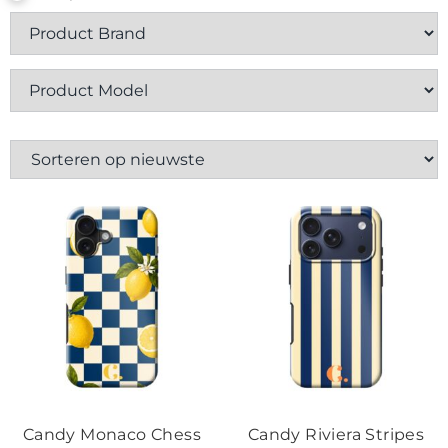
Contact
Candy Monaco Chess
Candy Riviera Stripes