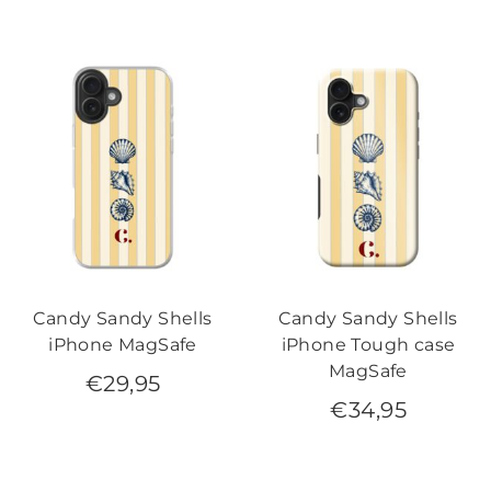
Candy Sandy Shells
Candy Sandy Shells
iPhone MagSafe
iPhone Tough case
MagSafe
€
29,95
€
34,95