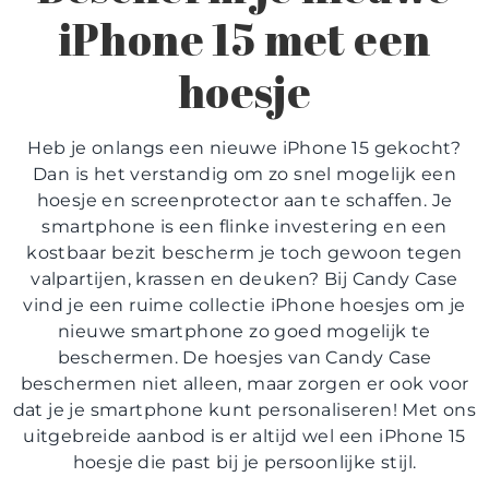
iPhone 15 met een
hoesje
Heb je onlangs een nieuwe iPhone 15 gekocht?
Dan is het verstandig om zo snel mogelijk een
hoesje en screenprotector aan te schaffen. Je
smartphone is een flinke investering en een
kostbaar bezit bescherm je toch gewoon tegen
valpartijen, krassen en deuken? Bij Candy Case
vind je een ruime collectie iPhone hoesjes om je
nieuwe smartphone zo goed mogelijk te
beschermen. De hoesjes van Candy Case
beschermen niet alleen, maar zorgen er ook voor
dat je je smartphone kunt personaliseren! Met ons
uitgebreide aanbod is er altijd wel een iPhone 15
hoesje die past bij je persoonlijke stijl.