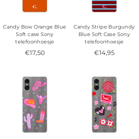
Candy Bow Orange Blue
Candy Stripe Burgundy
Soft case Sony
Blue Soft Case Sony
telefoonhoesje
telefoonhoesje
€
17,50
€
14,95