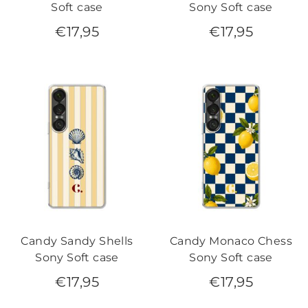
Soft case
Sony Soft case
€
17,95
€
17,95
Candy Sandy Shells
Candy Monaco Chess
Sony Soft case
Sony Soft case
€
17,95
€
17,95