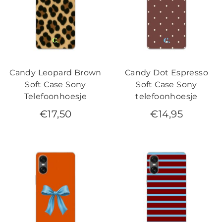
Candy Leopard Brown
Candy Dot Espresso
Soft Case Sony
Soft Case Sony
Telefoonhoesje
telefoonhoesje
€
17,50
€
14,95