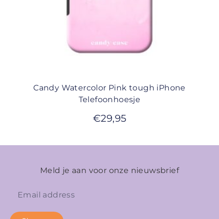
Candy Watercolor Pink tough iPhone
Telefoonhoesje
€
29,95
Meld je aan voor onze nieuwsbrief