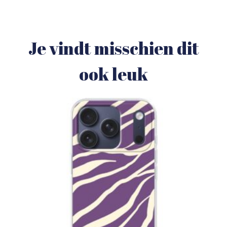
Je vindt misschien dit
ook leuk