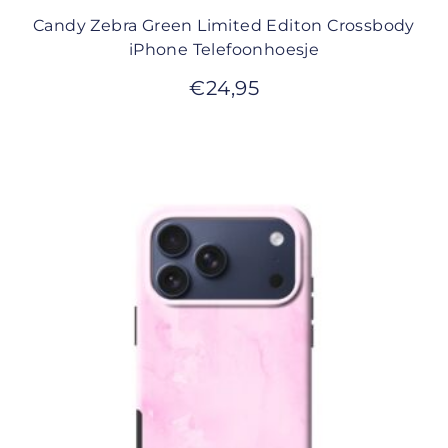
Candy Zebra Green Limited Editon Crossbody
iPhone Telefoonhoesje
€
24,95