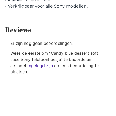
•
Verkrijgbaar voor
alle
Sony
modellen.
Reviews
Er zijn nog geen beoordelingen.
Wees de eerste om “Candy blue dessert soft
case Sony telefoonhoesje” te beoordelen
Je moet
ingelogd zijn
om een beoordeling te
plaatsen.