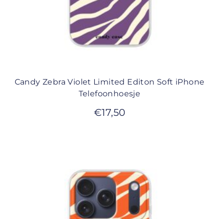
Candy Zebra Violet Limited Editon Soft iPhone
Telefoonhoesje
€
17,50