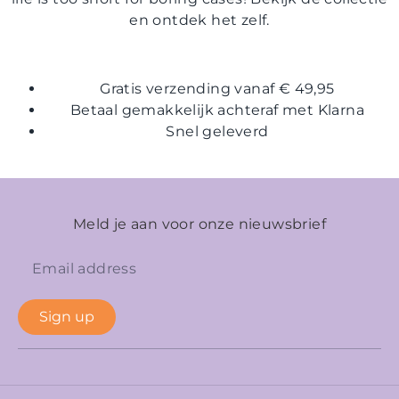
en ontdek het zelf.
Gratis verzending vanaf € 49,95
Betaal gemakkelijk achteraf met Klarna
Snel geleverd
Meld je aan voor onze nieuwsbrief
Sign up