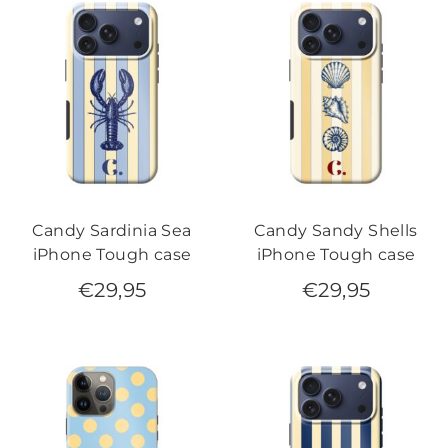
Candy Sardinia Sea
Candy Sandy Shells
iPhone Tough case
iPhone Tough case
€
29,95
€
29,95