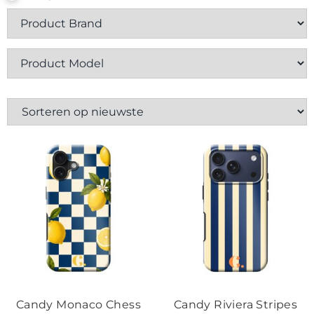
Contact
Candy Monaco Chess
Candy Riviera Stripes