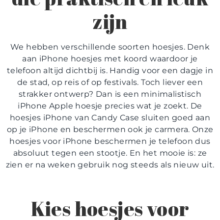
zijn
We hebben verschillende soorten hoesjes. Denk
aan
iPhone hoesjes met koord
waardoor je
telefoon altijd dichtbij is. Handig voor een dagje in
de stad, op reis of op festivals. Toch liever een
strakker ontwerp? Dan is een minimalistisch
iPhone Apple hoesje
precies wat je zoekt. De
hoesjes iPhone
van Candy Case sluiten goed aan
op je iPhone en beschermen ook je carmera. Onze
hoesjes voor iPhone
beschermen je telefoon dus
absoluut tegen een stootje. En het mooie is: ze
zien er na weken gebruik nog steeds als nieuw uit.
Kies
hoesjes voor