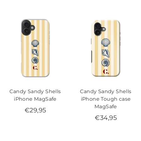
Candy Sandy Shells
Candy Sandy Shells
iPhone MagSafe
iPhone Tough case
MagSafe
€
29,95
€
34,95