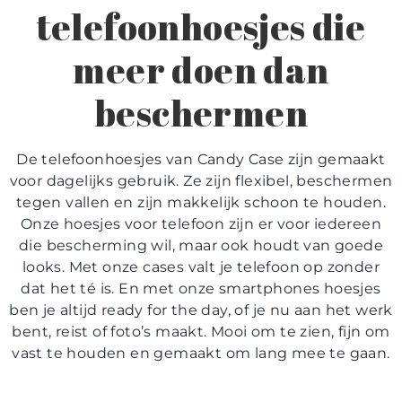
telefoonhoesjes
die
meer doen dan
beschermen
De
telefoonhoesjes
van Candy Case zijn gemaakt
voor dagelijks gebruik. Ze zijn flexibel, beschermen
tegen vallen en zijn makkelijk schoon te houden.
Onze
hoesjes voor telefoon
zijn er voor iedereen
die bescherming wil, maar ook houdt van goede
looks. Met onze cases valt je telefoon op zonder
dat het té is. En met onze
smartphones hoesjes
ben je altijd ready for the day, of je nu aan het werk
bent, reist of foto’s maakt. Mooi om te zien, fijn om
vast te houden en gemaakt om lang mee te gaan.