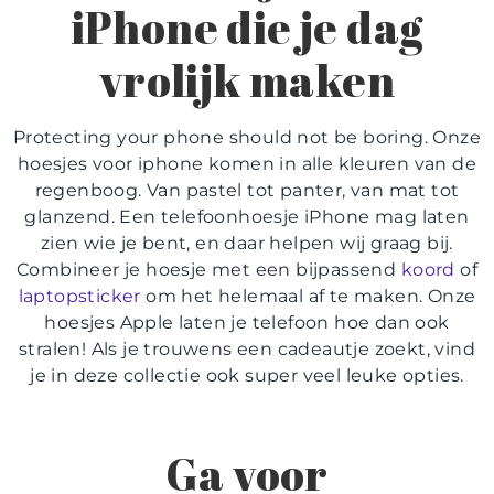
iPhone
die je dag
vrolijk maken
Protecting your phone should not be boring. Onze
hoesjes voor iphone
komen in alle kleuren van de
regenboog. Van pastel tot panter, van mat tot
glanzend. Een
telefoonhoesje iPhone
mag laten
zien wie je bent, en daar helpen wij graag bij.
Combineer je hoesje met een bijpassend
koord
of
laptopsticker
om het helemaal af te maken. Onze
hoesjes Apple
laten je telefoon hoe dan ook
stralen! Als je trouwens een cadeautje zoekt, vind
je in deze collectie ook super veel leuke opties.
Ga voor