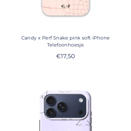
Candy x Perf Snake pink soft iPhone
Telefoonhoesje
€
17,50