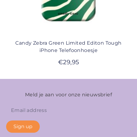
Candy Zebra Green Limited Editon Tough
iPhone Telefoonhoesje
€
29,95
Meld je aan voor onze nieuwsbrief
Sign up