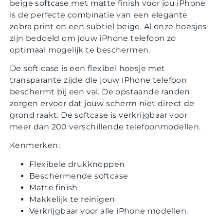
beige softcase met matte finish voor jou iPhone
is de perfecte combinatie van een elegante
zebra print en een subtiel beige. Al onze hoesjes
zijn bedoeld om jouw iPhone telefoon zo
optimaal mogelijk te beschermen.
De soft case is een flexibel hoesje met
transparante zijde die jouw iPhone telefoon
beschermt bij een val. De opstaande randen
zorgen ervoor dat jouw scherm niet direct de
grond raakt. De softcase is verkrijgbaar voor
meer dan 200 verschillende telefoonmodellen.
Kenmerken:
Flexibele drukknoppen
Beschermende softcase
Matte finish
Makkelijk te reinigen
Verkrijgbaar voor alle iPhone modellen.