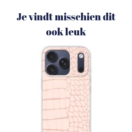
Je vindt misschien dit
ook leuk