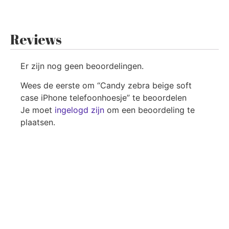
Reviews
Er zijn nog geen beoordelingen.
Wees de eerste om “Candy zebra beige soft
case iPhone telefoonhoesje” te beoordelen
Je moet
ingelogd zijn
om een beoordeling te
plaatsen.