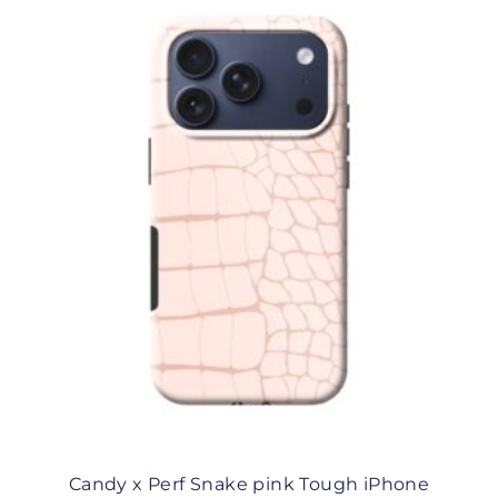
Candy x Perf Snake pink Tough iPhone