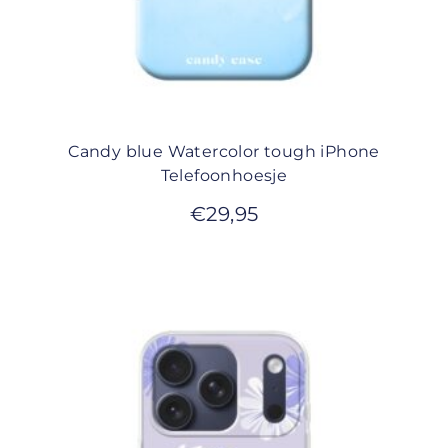
Candy blue Watercolor tough iPhone
Telefoonhoesje
€
29,95