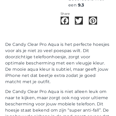
een
9.3
Share
De Candy Clear Pro Aqua is het perfecte hoesjes
voor als je niet zo veel poespas wilt. Dit
doorzichtige telefoonhoesje, zorgt voor
optimale bescherming met een vleugje kleur.
De mooie aqua kleur is subtiel, maar geeft jouw
iPhone net dat beetje extra zodat je goed
matcht met je outfit.
De Candy Clear Pro Aqua is niet alleen leuk om
naar te kijken, maar zorgt ook nog voor ultieme
bescherming voor jouw mobiele telefoon. Dit
hoesje staat bekend om zijn “super anti-fall”. De