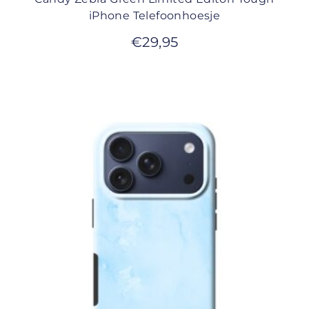
iPhone Telefoonhoesje
€
29,95