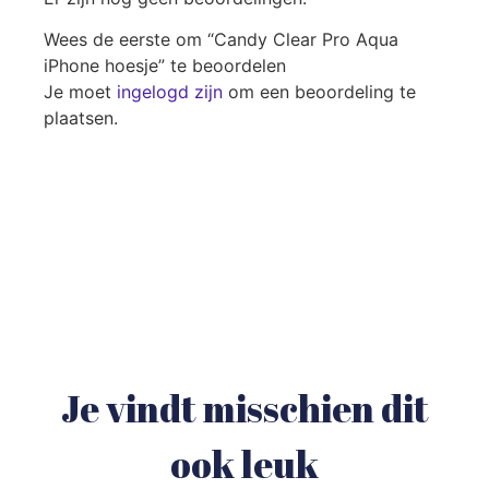
Wees de eerste om “Candy Clear Pro Aqua
iPhone hoesje” te beoordelen
Je moet
ingelogd zijn
om een beoordeling te
plaatsen.
Je vindt misschien dit
ook leuk