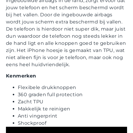
ingebouwde airbags in de rand, zorgt ervoor dat
jouw telefoon en het scherm beschermd wordt
bij het vallen. Door de ingebouwde airbags
wordt jouw scherm extra beschermd bij vallen.
De telefoon is hierdoor niet super dik, maar juist
dun waardoor de telefoon nog steeds lekker in
de hand ligt en alle knoppen goed te gebruiken
zijn. Het iPhone hoesje is gemaakt van TPU, wat
niet alleen fijn is voor je telefoon, maar ook nog
eens heel huidvriendelijk.
Kenmerken
Flexibele drukknoppen
360 graden full protection
Zacht TPU
Makkelijk te reinigen
Anti vingerprint
Shockproof