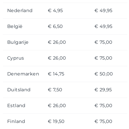
Nederland
€ 4,95
€ 49,95
België
€ 6,50
€ 49,95
Bulgarije
€ 26,00
€ 75,00
Cyprus
€ 26,00
€ 75,00
Denemarken
€ 14,75
€ 50,00
Duitsland
€ 7,50
€ 29,95
Estland
€ 26,00
€ 75,00
Finland
€ 19,50
€ 75,00