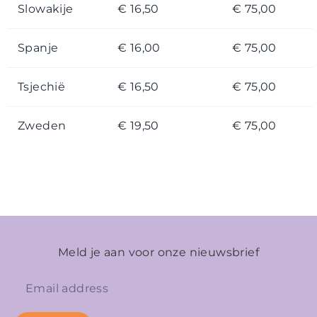
Slowakije
€ 16,50
€ 75,00
Spanje
€ 16,00
€ 75,00
Tsjechië
€ 16,50
€ 75,00
Zweden
€ 19,50
€ 75,00
Meld je aan voor onze nieuwsbrief