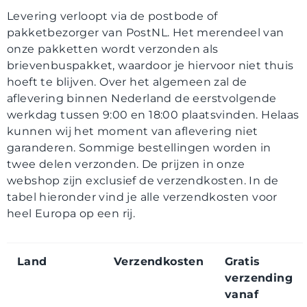
Contact
Levering verloopt via de postbode of
pakketbezorger van PostNL. Het merendeel van
onze pakketten wordt verzonden als
brievenbuspakket, waardoor je hiervoor niet thuis
hoeft te blijven. Over het algemeen zal de
aflevering binnen Nederland de eerstvolgende
werkdag tussen 9:00 en 18:00 plaatsvinden. Helaas
kunnen wij het moment van aflevering niet
garanderen. Sommige bestellingen worden in
twee delen verzonden. De prijzen in onze
webshop zijn exclusief de verzendkosten. In de
tabel hieronder vind je alle verzendkosten voor
heel Europa op een rij.
Land
Verzendkosten
Gratis
verzending
vanaf