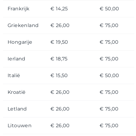
Frankrijk
€ 14,25
€ 50,00
Griekenland
€ 26,00
€ 75,00
Hongarije
€ 19,50
€ 75,00
Ierland
€ 18,75
€ 75,00
Italië
€ 15,50
€ 50,00
Kroatië
€ 26,00
€ 75,00
Letland
€ 26,00
€ 75,00
Litouwen
€ 26,00
€ 75,00