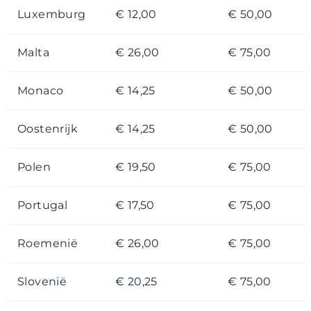
Luxemburg
€ 12,00
€ 50,00
Malta
€ 26,00
€ 75,00
Monaco
€ 14,25
€ 50,00
Oostenrijk
€ 14,25
€ 50,00
Polen
€ 19,50
€ 75,00
Portugal
€ 17,50
€ 75,00
Roemenië
€ 26,00
€ 75,00
Slovenië
€ 20,25
€ 75,00