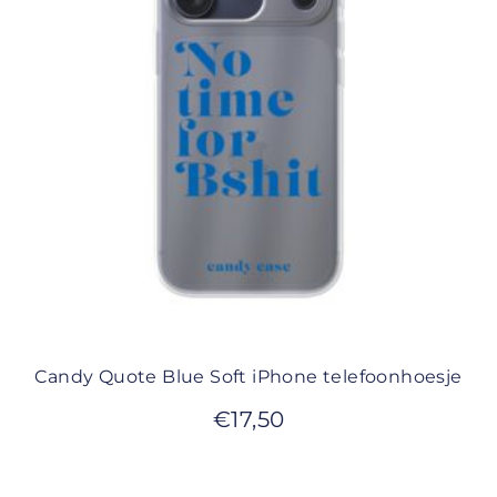
Candy Quote Blue Soft iPhone telefoonhoesje
€
17,50