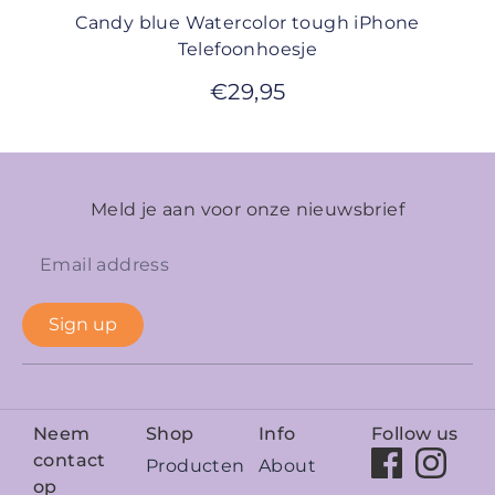
Candy blue Watercolor tough iPhone
Telefoonhoesje
€
29,95
Meld je aan voor onze nieuwsbrief
Sign up
Neem
Shop
Info
Follow us
contact
Producten
About
op