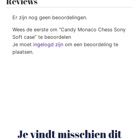
Reviews
Er zijn nog geen beoordelingen.
Wees de eerste om “Candy Monaco Chess Sony
Soft case” te beoordelen
Je moet
ingelogd zijn
om een beoordeling te
plaatsen.
Je vindt misschien dit