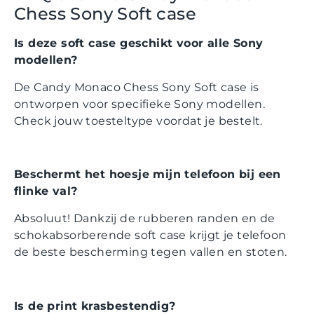
Chess Sony Soft case
Is deze soft case geschikt voor alle Sony
modellen?
De Candy Monaco Chess Sony Soft case is
ontworpen voor specifieke Sony modellen.
Check jouw toesteltype voordat je bestelt.
Beschermt het hoesje mijn telefoon bij een
flinke val?
Absoluut! Dankzij de rubberen randen en de
schokabsorberende soft case krijgt je telefoon
de beste bescherming tegen vallen en stoten.
Is de print krasbestendig?