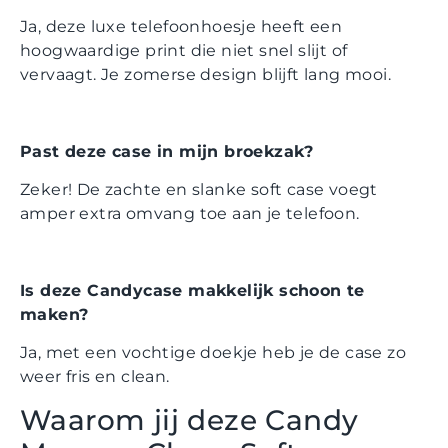
Ja, deze luxe telefoonhoesje heeft een
hoogwaardige print die niet snel slijt of
vervaagt. Je zomerse design blijft lang mooi.
Past deze case in mijn broekzak?
Zeker! De zachte en slanke soft case voegt
amper extra omvang toe aan je telefoon.
Is deze Candycase makkelijk schoon te
maken?
Ja, met een vochtige doekje heb je de case zo
weer fris en clean.
Waarom jij deze Candy