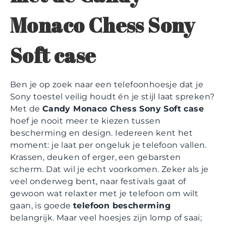
Monaco Chess Sony
Soft case
Ben je op zoek naar een telefoonhoesje dat je
Sony toestel veilig houdt én je stijl laat spreken?
Met de
Candy Monaco Chess Sony Soft case
hoef je nooit meer te kiezen tussen
bescherming en design. Iedereen kent het
moment: je laat per ongeluk je telefoon vallen.
Krassen, deuken of erger, een gebarsten
scherm. Dat wil je echt voorkomen. Zeker als je
veel onderweg bent, naar festivals gaat of
gewoon wat relaxter met je telefoon om wilt
gaan, is goede
telefoon bescherming
belangrijk. Maar veel hoesjes zijn lomp of saai;