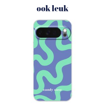
ook leuk