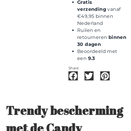
Gratis
verzending
vanaf
€49,95 binnen
Nederland
Ruilen en
retourneren
binnen
30 dagen
Beoordeeld met
een
9.3
Share
Trendy bescherming
met de Candy