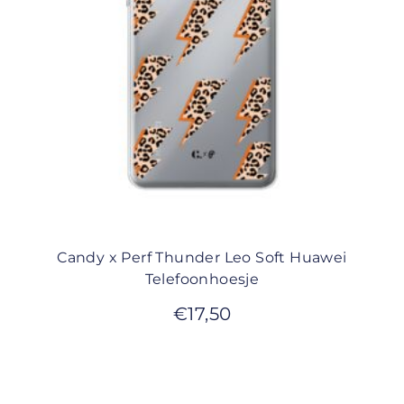
Candy x Perf Thunder Leo Soft Huawei
Telefoonhoesje
€
17,50