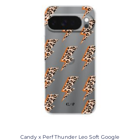
Candy x Perf Thunder Leo Soft Google