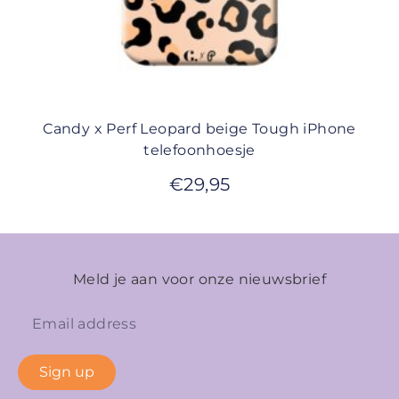
Candy x Perf Leopard beige Tough iPhone
telefoonhoesje
€
29,95
Meld je aan voor onze nieuwsbrief
Sign up