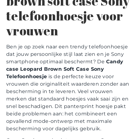
brown soft case Sony
telefoonhoesje voor
vrouwen
Ben je op zoek naar een trendy telefoonhoesje
dat jouw persoonlijke stijl laat zien en je Sony
smartphone optimaal beschermt? De
Candy
case Leopard Brown Soft Case Sony
Telefoonhoesje
is de perfecte keuze voor
vrouwen die originaliteit waarderen zonder aan
bescherming in te leveren. Veel vrouwen
merken dat standaard hoesjes vaak saai zijn en
snel beschadigen. Dit panterprint hoesje pakt
beide problemen aan: het combineert een
opvallend mode-ontwerp met maximale
bescherming voor dagelijks gebruik.