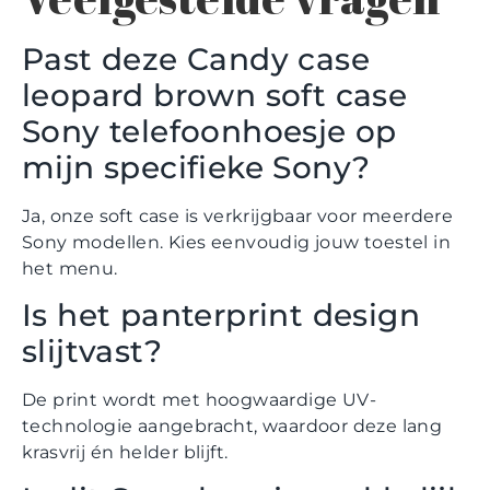
Past deze Candy case
leopard brown soft case
Sony telefoonhoesje op
mijn specifieke Sony?
Ja, onze soft case is verkrijgbaar voor meerdere
Sony modellen. Kies eenvoudig jouw toestel in
het menu.
Is het panterprint design
slijtvast?
De print wordt met hoogwaardige UV-
technologie aangebracht, waardoor deze lang
krasvrij én helder blijft.