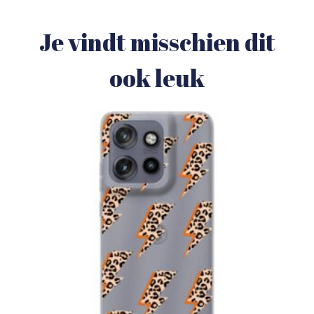
Je vindt misschien dit
ook leuk