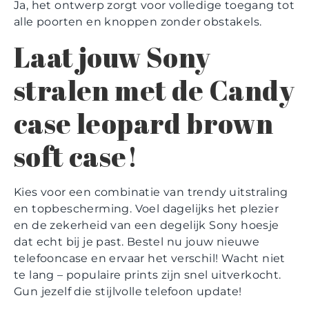
Ja, het ontwerp zorgt voor volledige toegang tot
alle poorten en knoppen zonder obstakels.
Laat jouw Sony
stralen met de Candy
case leopard brown
soft case!
Kies voor een combinatie van trendy uitstraling
en topbescherming. Voel dagelijks het plezier
en de zekerheid van een degelijk Sony hoesje
dat echt bij je past. Bestel nu jouw nieuwe
telefooncase en ervaar het verschil! Wacht niet
te lang – populaire prints zijn snel uitverkocht.
Gun jezelf die stijlvolle telefoon update!