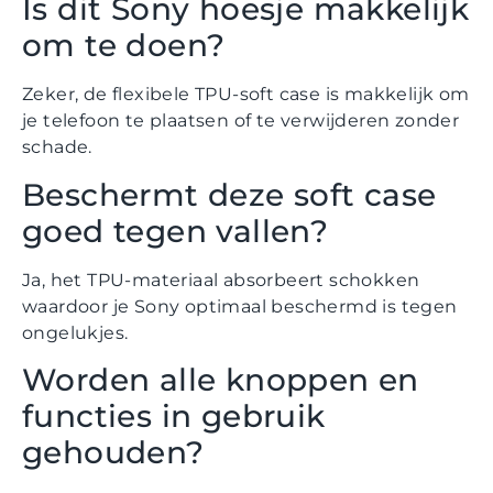
Is dit Sony hoesje makkelijk
om te doen?
Zeker, de flexibele TPU-soft case is makkelijk om
je telefoon te plaatsen of te verwijderen zonder
schade.
Beschermt deze soft case
goed tegen vallen?
Ja, het TPU-materiaal absorbeert schokken
waardoor je Sony optimaal beschermd is tegen
ongelukjes.
Worden alle knoppen en
functies in gebruik
gehouden?