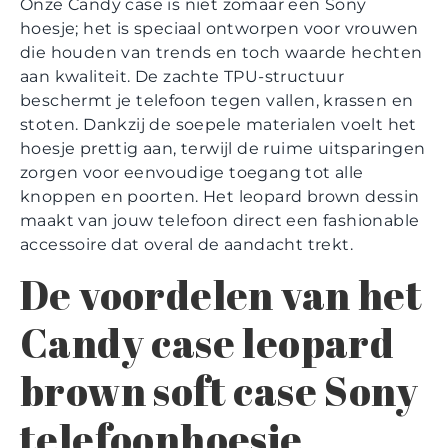
Onze Candy case is niet zomaar een Sony
hoesje; het is speciaal ontworpen voor vrouwen
die houden van trends en toch waarde hechten
aan kwaliteit. De zachte TPU-structuur
beschermt je telefoon tegen vallen, krassen en
stoten. Dankzij de soepele materialen voelt het
hoesje prettig aan, terwijl de ruime uitsparingen
zorgen voor eenvoudige toegang tot alle
knoppen en poorten. Het leopard brown dessin
maakt van jouw telefoon direct een fashionable
accessoire dat overal de aandacht trekt.
De voordelen van het
Candy case leopard
brown soft case Sony
telefoonhoesje