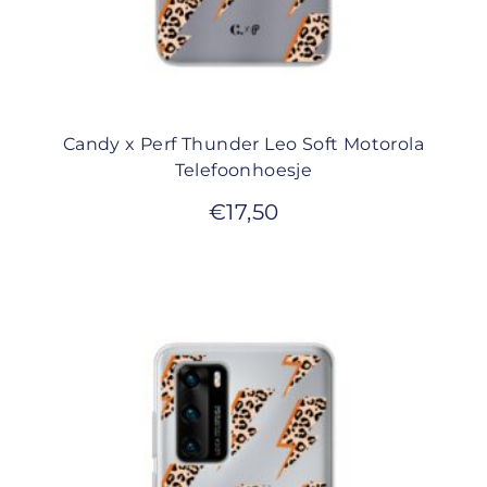
Candy x Perf Thunder Leo Soft Motorola
Telefoonhoesje
€
17,50