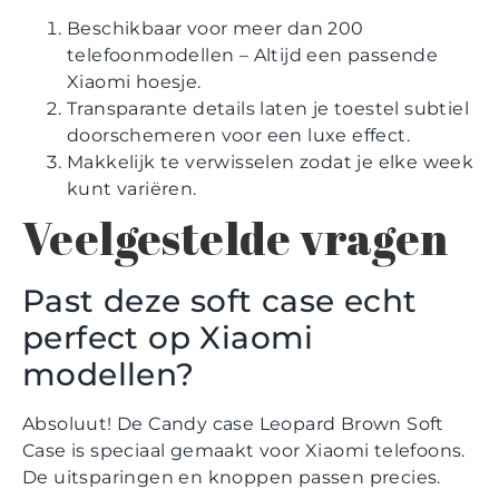
Beschikbaar voor meer dan 200
telefoonmodellen – Altijd een passende
Xiaomi hoesje.
Transparante details laten je toestel subtiel
doorschemeren voor een luxe effect.
Makkelijk te verwisselen zodat je elke week
kunt variëren.
Veelgestelde vragen
Past deze soft case echt
perfect op Xiaomi
modellen?
Absoluut! De Candy case Leopard Brown Soft
Case is speciaal gemaakt voor Xiaomi telefoons.
De uitsparingen en knoppen passen precies.