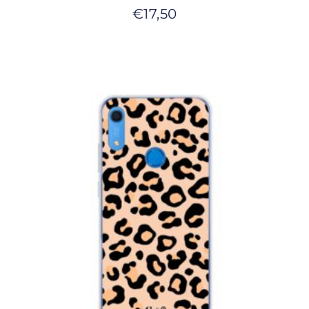
€
17,50