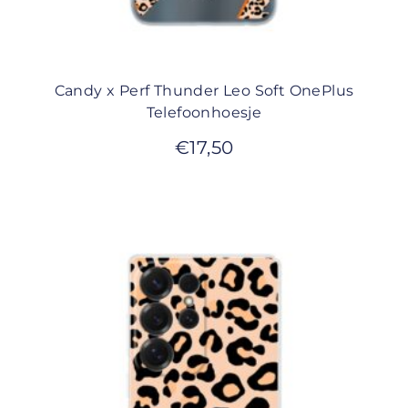
Candy x Perf Thunder Leo Soft OnePlus
Telefoonhoesje
€
17,50