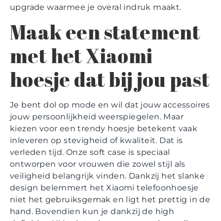
upgrade waarmee je overal indruk maakt.
Maak een statement
met het Xiaomi
hoesje dat bij jou past
Je bent dol op mode en wil dat jouw accessoires
jouw persoonlijkheid weerspiegelen. Maar
kiezen voor een trendy hoesje betekent vaak
inleveren op stevigheid of kwaliteit. Dat is
verleden tijd. Onze soft case is speciaal
ontworpen voor vrouwen die zowel stijl als
veiligheid belangrijk vinden. Dankzij het slanke
design belemmert het Xiaomi telefoonhoesje
niet het gebruiksgemak en ligt het prettig in de
hand. Bovendien kun je dankzij de high