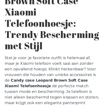
Brown Soft Case
Xiaomi
Telefoonhoesje:
Trendy Bescherming
met Stijl
Stel je voor: je favoriete outfit is helemaal af,
maar je Xiaomi telefoon voelt saai aan zonder
een opvallend hoesje. Klinkt herkenbaar? Voor
vrouwen die houden van unieke accessoires is
de
Candy case Leopard Brown Soft Case
Xiaomi Telefoonhoesje
dé perfecte match
tussen mode en bescherming. Je telefoon is
niet alleen beschermd tegen krassen en stoten,
maar krijgt ook een elegante panterprint