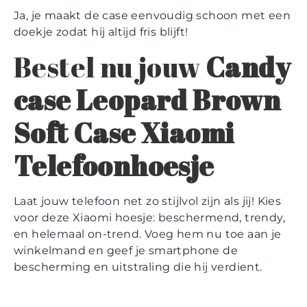
Ja, je maakt de case eenvoudig schoon met een
doekje zodat hij altijd fris blijft!
Bestel nu jouw
Candy
case Leopard Brown
Soft Case Xiaomi
Telefoonhoesje
Laat jouw telefoon net zo stijlvol zijn als jij! Kies
voor deze Xiaomi hoesje: beschermend, trendy,
en helemaal on-trend. Voeg hem nu toe aan je
winkelmand en geef je smartphone de
bescherming en uitstraling die hij verdient.