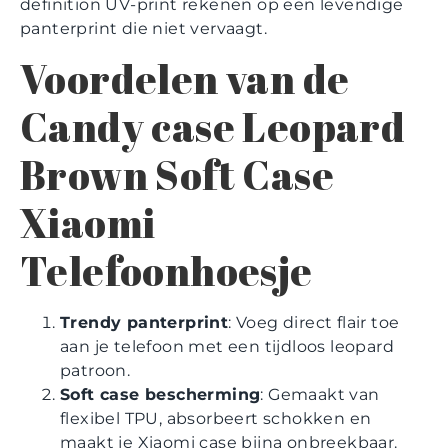
definition UV-print rekenen op een levendige
panterprint die niet vervaagt.
Voordelen van de
Candy case Leopard
Brown Soft Case
Xiaomi
Telefoonhoesje
Trendy panterprint
: Voeg direct flair toe
aan je telefoon met een tijdloos leopard
patroon.
Soft case bescherming
: Gemaakt van
flexibel TPU, absorbeert schokken en
maakt je Xiaomi case bijna onbreekbaar.