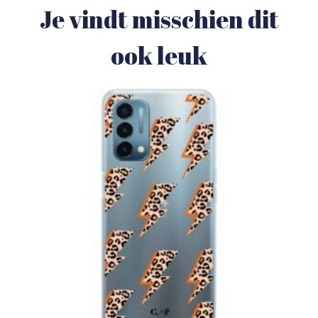
Je vindt misschien dit
ook leuk