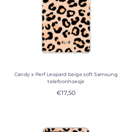
Candy x Perf Leopard beige soft Samsung
telefoonhoesje
€
17,50