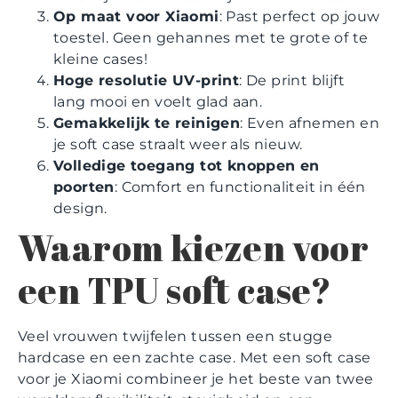
Op maat voor Xiaomi
: Past perfect op jouw
toestel. Geen gehannes met te grote of te
kleine cases!
Hoge resolutie UV-print
: De print blijft
lang mooi en voelt glad aan.
Gemakkelijk te reinigen
: Even afnemen en
je soft case straalt weer als nieuw.
Volledige toegang tot knoppen en
poorten
: Comfort en functionaliteit in één
design.
Waarom kiezen voor
een TPU soft case?
Veel vrouwen twijfelen tussen een stugge
hardcase en een zachte case. Met een soft case
voor je Xiaomi combineer je het beste van twee