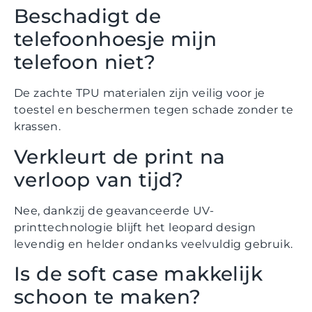
Beschadigt de
telefoonhoesje mijn
telefoon niet?
De zachte TPU materialen zijn veilig voor je
toestel en beschermen tegen schade zonder te
krassen.
Verkleurt de print na
verloop van tijd?
Nee, dankzij de geavanceerde UV-
printtechnologie blijft het leopard design
levendig en helder ondanks veelvuldig gebruik.
Is de soft case makkelijk
schoon te maken?