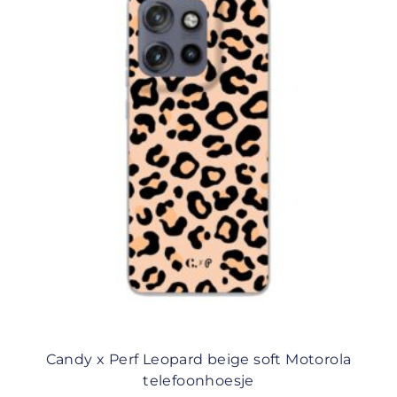
Candy x Perf Leopard beige soft Motorola
telefoonhoesje