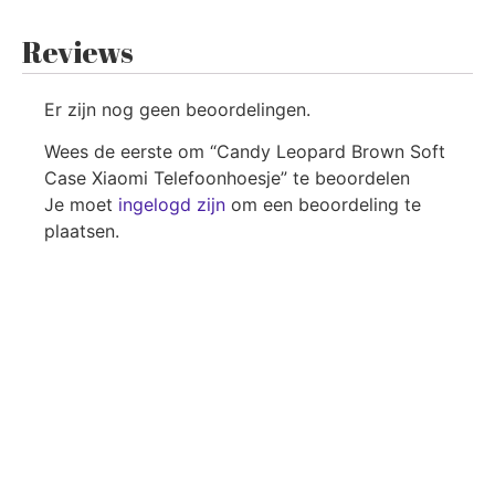
Reviews
Er zijn nog geen beoordelingen.
Wees de eerste om “Candy Leopard Brown Soft
Case Xiaomi Telefoonhoesje” te beoordelen
Je moet
ingelogd zijn
om een beoordeling te
plaatsen.