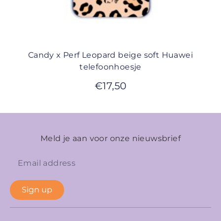
Candy x Perf Leopard beige soft Huawei
telefoonhoesje
€
17,50
Meld je aan voor onze nieuwsbrief
Sign up