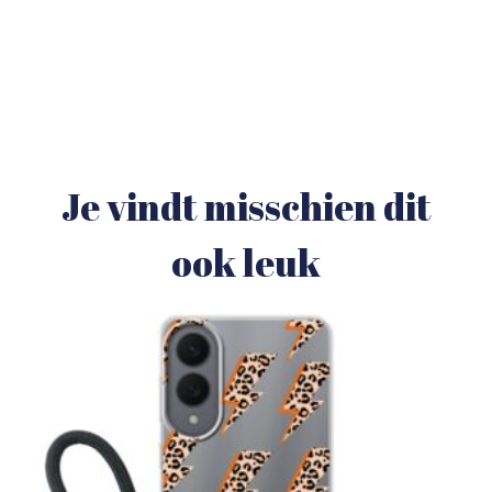
Je vindt misschien dit
ook leuk