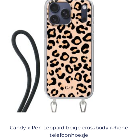
Candy x Perf Leopard beige crossbody iPhone
telefoonhoesje