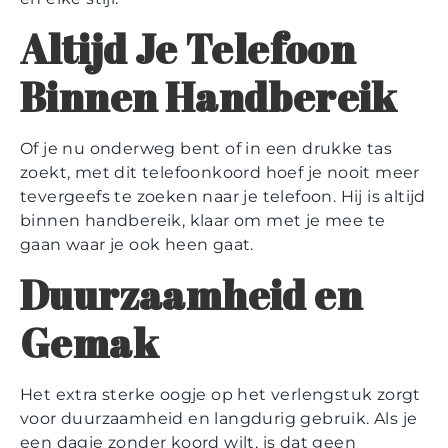
Altijd Je Telefoon
Binnen Handbereik
Of je nu onderweg bent of in een drukke tas
zoekt, met dit telefoonkoord hoef je nooit meer
tevergeefs te zoeken naar je telefoon. Hij is altijd
binnen handbereik, klaar om met je mee te
gaan waar je ook heen gaat.
Duurzaamheid en
Gemak
Het extra sterke oogje op het verlengstuk zorgt
voor duurzaamheid en langdurig gebruik. Als je
een dagje zonder koord wilt, is dat geen