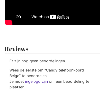
Reviews
Er zijn nog geen beoordelingen.
Wees de eerste om “Candy telefoonkoord
Beige” te beoordelen
Je moet
ingelogd zijn
om een beoordeling te
plaatsen.