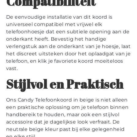
Compatibiliteit
De eenvoudige installatie van dit koord is
universeel compatibel met vrijwel elk
telefoonhoesje dat een subtiele opening aan de
onderkant heeft. Bevestig het handige
verlengstuk aan de onderkant van je hoesje, laat
het discreet uitsteken door het oplaadgat van je
telefoon, en klik je favoriete koord moeiteloos
vast.
Stijlvol en Praktisch
Ons Candy Telefoonkoord in beige is niet alleen
een praktische oplossing om je telefoon binnen
handbereik te houden, maar ook een stijlvol
accessoire dat je dagelijkse look verfraait. De
neutrale beige kleur past bij elke gelegenheid
en elke stijl.