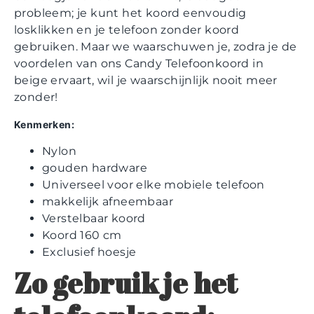
probleem; je kunt het koord eenvoudig
losklikken en je telefoon zonder koord
gebruiken. Maar we waarschuwen je, zodra je de
voordelen van ons Candy Telefoonkoord in
beige ervaart, wil je waarschijnlijk nooit meer
zonder!
Kenmerken:
Nylon
gouden hardware
Universeel voor elke mobiele telefoon
makkelijk afneembaar
Verstelbaar koord
Koord 160 cm
Exclusief hoesje
Zo gebruik je het