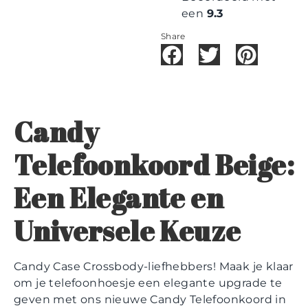
een
9.3
Share
Candy
Telefoonkoord Beige:
Een Elegante en
Universele Keuze
Candy Case Crossbody-liefhebbers! Maak je klaar
om je telefoonhoesje een elegante upgrade te
geven met ons nieuwe Candy Telefoonkoord in