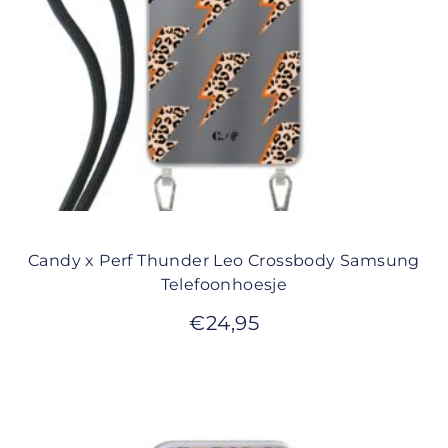
Candy x Perf Thunder Leo Crossbody Samsung
Telefoonhoesje
€
24,95