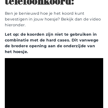
telefoonkoord:
Ben je benieuwd hoe je het koord kunt
bevestigen in jouw hoesje? Bekijk dan de video
hieronder.
Let op: de koorden zijn niet te gebruiken in
combinatie met de hard cases. Dit vanwege
de bredere opening aan de onderzijde van
het hoesje.