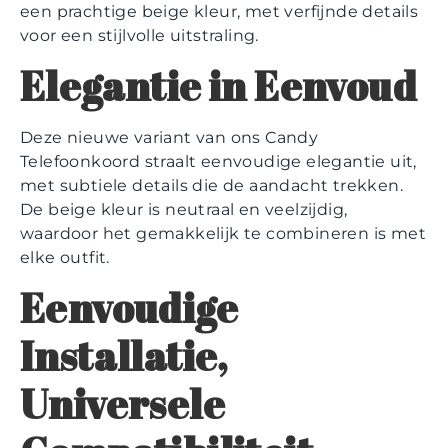
een prachtige beige kleur, met verfijnde details
voor een stijlvolle uitstraling.
Elegantie in Eenvoud
Deze nieuwe variant van ons Candy
Telefoonkoord straalt eenvoudige elegantie uit,
met subtiele details die de aandacht trekken.
De beige kleur is neutraal en veelzijdig,
waardoor het gemakkelijk te combineren is met
elke outfit.
Eenvoudige
Installatie,
Universele