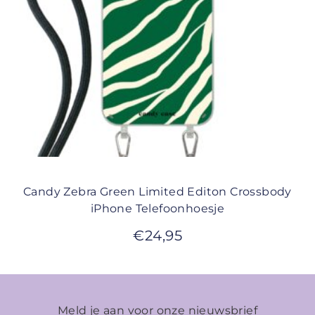
Candy Zebra Green Limited Editon Crossbody
iPhone Telefoonhoesje
€
24,95
Meld je aan voor onze nieuwsbrief