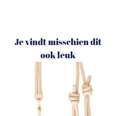
Je vindt misschien dit
ook leuk