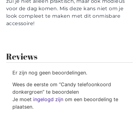
zul je niet alleen praktisch, maar ook modieus
voor de dag komen. Mis deze kans niet om je
look compleet te maken met dit onmisbare
accessoire!
Reviews
Er zijn nog geen beoordelingen.
Wees de eerste om “Candy telefoonkoord
donkergroen” te beoordelen
Je moet
ingelogd zijn
om een beoordeling te
plaatsen.