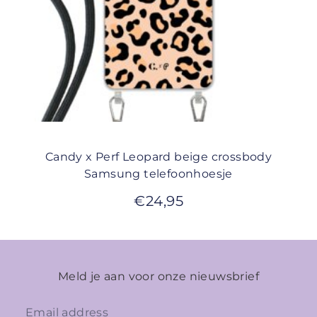
Candy x Perf Leopard beige crossbody
Samsung telefoonhoesje
€
24,95
Meld je aan voor onze nieuwsbrief