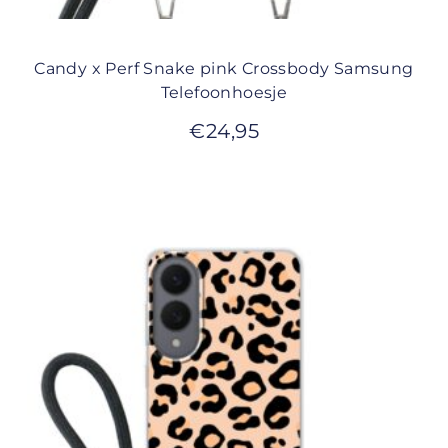
Candy x Perf Snake pink Crossbody Samsung
Telefoonhoesje
€
24,95