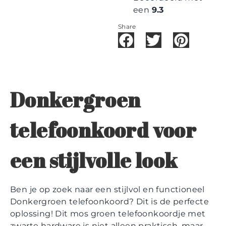
een
9.3
Share
Donkergroen
telefoonkoord voor
een stijlvolle look
Ben je op zoek naar een stijlvol en functioneel
Donkergroen telefoonkoord? Dit is de perfecte
oplossing! Dit mos groen telefoonkoordje met
zwarte hardware is niet alleen praktisch, maar