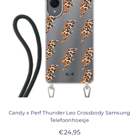
Candy x Perf Thunder Leo Crossbody Samsung
Telefoonhoesje
€
24,95