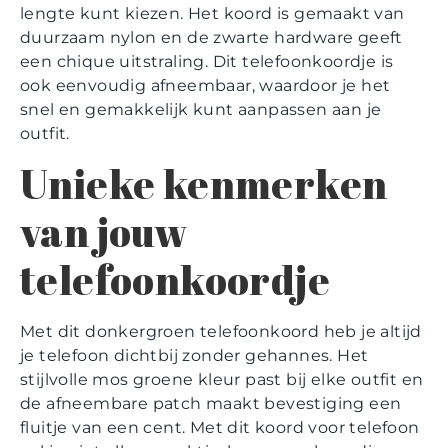
lengte kunt kiezen. Het koord is gemaakt van
duurzaam nylon en de zwarte hardware geeft
een chique uitstraling. Dit telefoonkoordje is
ook eenvoudig afneembaar, waardoor je het
snel en gemakkelijk kunt aanpassen aan je
outfit.
Unieke kenmerken
van jouw
telefoonkoordje
Met dit donkergroen telefoonkoord heb je altijd
je telefoon dichtbij zonder gehannes. Het
stijlvolle mos groene kleur past bij elke outfit en
de afneembare patch maakt bevestiging een
fluitje van een cent. Met dit koord voor telefoon