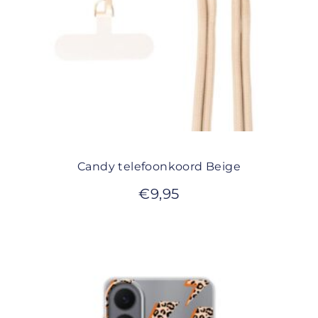
Candy telefoonkoord Beige
€
9,95