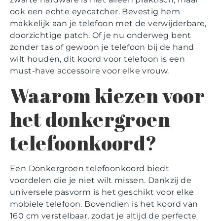
ook een echte eyecatcher. Bevestig hem
makkelijk aan je telefoon met de verwijderbare,
doorzichtige patch. Of je nu onderweg bent
zonder tas of gewoon je telefoon bij de hand
wilt houden, dit koord voor telefoon is een
must-have accessoire voor elke vrouw.
Waarom kiezen voor
het donkergroen
telefoonkoord?
Een Donkergroen telefoonkoord biedt
voordelen die je niet wilt missen. Dankzij de
universele pasvorm is het geschikt voor elke
mobiele telefoon. Bovendien is het koord van
160 cm verstelbaar, zodat je altijd de perfecte