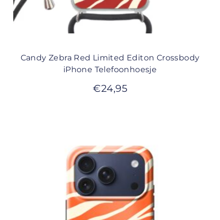
Candy Zebra Red Limited Editon Crossbody
iPhone Telefoonhoesje
€
24,95