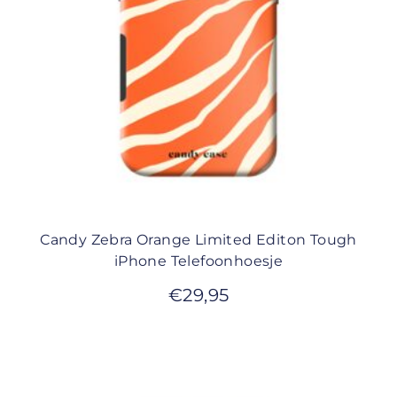
Candy Zebra Orange Limited Editon Tough
iPhone Telefoonhoesje
€
29,95