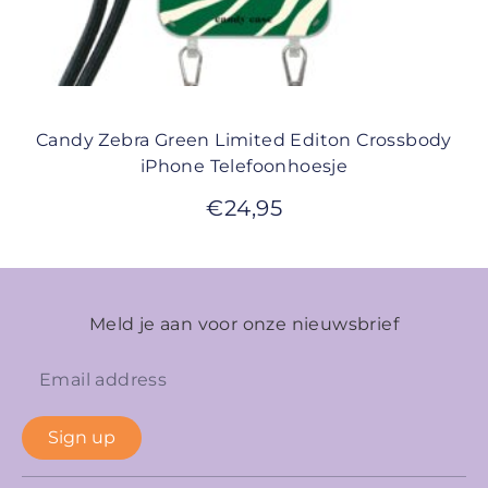
Candy Zebra Green Limited Editon Crossbody
iPhone Telefoonhoesje
€
24,95
Meld je aan voor onze nieuwsbrief
Sign up