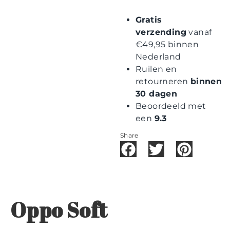
Gratis
verzending
vanaf
€49,95 binnen
Nederland
Ruilen en
retourneren
binnen
30 dagen
Beoordeeld met
een
9.3
Share
Oppo Soft