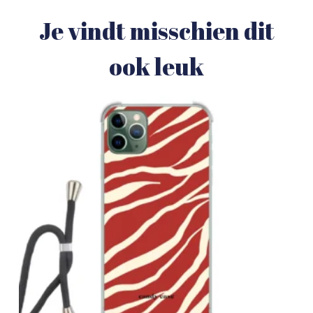
Je vindt misschien dit
ook leuk