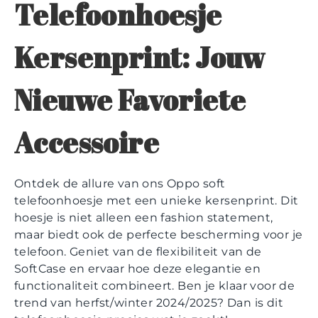
Telefoonhoesje
Kersenprint: Jouw
Nieuwe Favoriete
Accessoire
Ontdek de allure van ons Oppo soft
telefoonhoesje met een unieke kersenprint. Dit
hoesje is niet alleen een fashion statement,
maar biedt ook de perfecte bescherming voor je
telefoon. Geniet van de flexibiliteit van de
SoftCase en ervaar hoe deze elegantie en
functionaliteit combineert. Ben je klaar voor de
trend van herfst/winter 2024/2025? Dan is dit