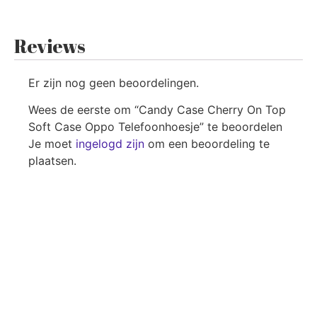
Reviews
Er zijn nog geen beoordelingen.
Wees de eerste om “Candy Case Cherry On Top
Soft Case Oppo Telefoonhoesje” te beoordelen
Je moet
ingelogd zijn
om een beoordeling te
plaatsen.