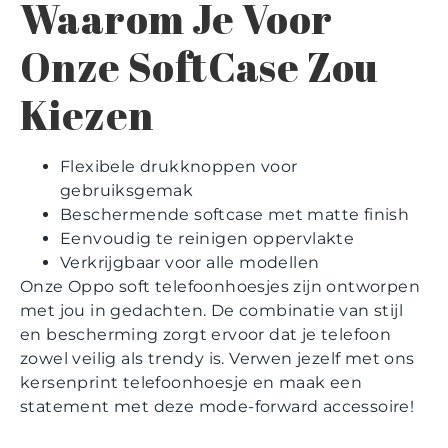
Waarom Je Voor
Onze SoftCase Zou
Kiezen
Flexibele drukknoppen voor
gebruiksgemak
Beschermende softcase met matte finish
Eenvoudig te reinigen oppervlakte
Verkrijgbaar voor alle modellen
Onze Oppo soft telefoonhoesjes zijn ontworpen
met jou in gedachten. De combinatie van stijl
en bescherming zorgt ervoor dat je telefoon
zowel veilig als trendy is. Verwen jezelf met ons
kersenprint telefoonhoesje en maak een
statement met deze mode-forward accessoire!