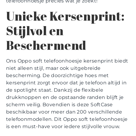
telefoonhoesje precies wat je zoekt!
Unieke Kersenprint:
Stijlvol en
Beschermend
Ons Oppo soft telefoonhoesje kersenprint biedt
niet alleen stijl, maar ook uitgebreide
bescherming. De doorzichtige hoes met
kersenprint zorgt ervoor dat je telefoon altijd in
de spotlight staat. Dankzij de flexibele
drukknoppen en de opstaande randen blijft je
scherm veilig. Bovendien is deze SoftCase
beschikbaar voor meer dan 200 verschillende
telefoonmodellen. Dit Oppo soft telefoonhoesje
is een must-have voor iedere stijlvolle vrouw.