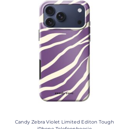
Candy Zebra Violet Limited Editon Tough
iPhone Telefoonhoesje