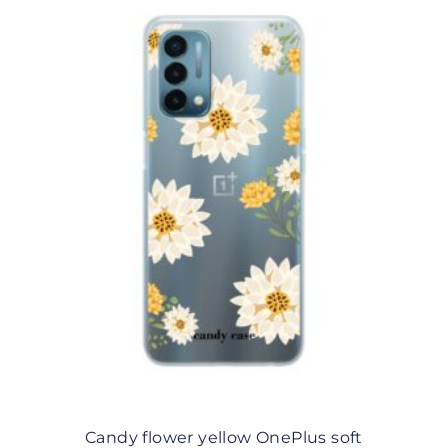
Candy flower yellow OnePlus soft