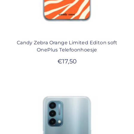
Candy Zebra Orange Limited Editon soft
OnePlus Telefoonhoesje
€
17,50