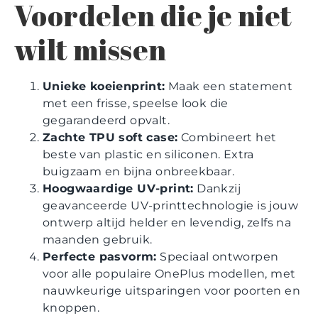
Voordelen die je niet
wilt missen
Unieke koeienprint:
Maak een statement
met een frisse, speelse look die
gegarandeerd opvalt.
Zachte TPU soft case:
Combineert het
beste van plastic en siliconen. Extra
buigzaam en bijna onbreekbaar.
Hoogwaardige UV-print:
Dankzij
geavanceerde UV-printtechnologie is jouw
ontwerp altijd helder en levendig, zelfs na
maanden gebruik.
Perfecte pasvorm:
Speciaal ontworpen
voor alle populaire OnePlus modellen, met
nauwkeurige uitsparingen voor poorten en
knoppen.