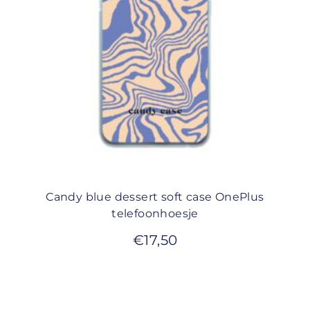
Candy blue dessert soft case OnePlus
telefoonhoesje
€
17,50