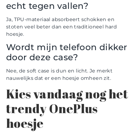
echt tegen vallen?
Ja, TPU-materiaal absorbeert schokken en
stoten veel beter dan een traditioneel hard
hoesje.
Wordt mijn telefoon dikker
door deze case?
Nee, de soft case is dun en licht. Je merkt
nauwelijks dat er een hoesje omheen zit.
Kies vandaag nog het
trendy OnePlus
hoesje