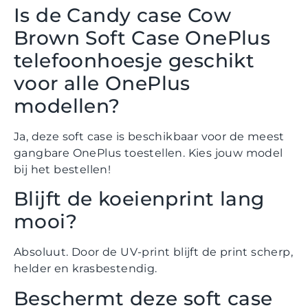
Is de Candy case Cow
Brown Soft Case OnePlus
telefoonhoesje geschikt
voor alle OnePlus
modellen?
Ja, deze soft case is beschikbaar voor de meest
gangbare OnePlus toestellen. Kies jouw model
bij het bestellen!
Blijft de koeienprint lang
mooi?
Absoluut. Door de UV-print blijft de print scherp,
helder en krasbestendig.
Beschermt deze soft case