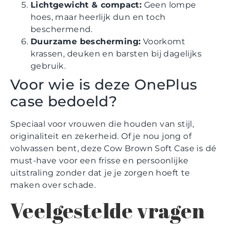
Lichtgewicht & compact:
Geen lompe
hoes, maar heerlijk dun en toch
beschermend.
Duurzame bescherming:
Voorkomt
krassen, deuken en barsten bij dagelijks
gebruik.
Voor wie is deze OnePlus
case bedoeld?
Speciaal voor vrouwen die houden van stijl,
originaliteit en zekerheid. Of je nou jong of
volwassen bent, deze Cow Brown Soft Case is dé
must-have voor een frisse en persoonlijke
uitstraling zonder dat je je zorgen hoeft te
maken over schade.
Veelgestelde vragen