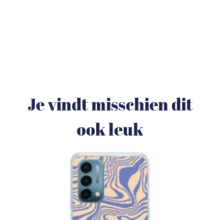
Je vindt misschien dit
ook leuk