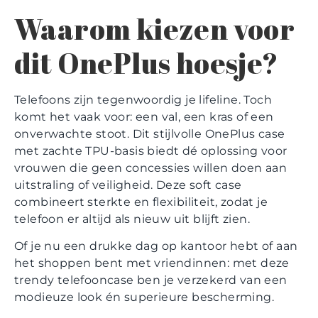
Waarom kiezen voor
dit OnePlus hoesje?
Telefoons zijn tegenwoordig je lifeline. Toch
komt het vaak voor: een val, een kras of een
onverwachte stoot. Dit stijlvolle OnePlus case
met zachte TPU-basis biedt dé oplossing voor
vrouwen die geen concessies willen doen aan
uitstraling of veiligheid. Deze soft case
combineert sterkte en flexibiliteit, zodat je
telefoon er altijd als nieuw uit blijft zien.
Of je nu een drukke dag op kantoor hebt of aan
het shoppen bent met vriendinnen: met deze
trendy telefooncase ben je verzekerd van een
modieuze look én superieure bescherming.