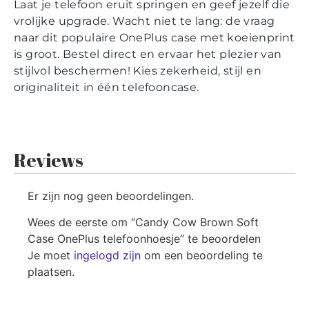
Laat je telefoon eruit springen en geef jezelf die
vrolijke upgrade. Wacht niet te lang: de vraag
naar dit populaire OnePlus case met koeienprint
is groot. Bestel direct en ervaar het plezier van
stijlvol beschermen! Kies zekerheid, stijl en
originaliteit in één telefooncase.
Reviews
Er zijn nog geen beoordelingen.
Wees de eerste om “Candy Cow Brown Soft
Case OnePlus telefoonhoesje” te beoordelen
Je moet
ingelogd zijn
om een beoordeling te
plaatsen.