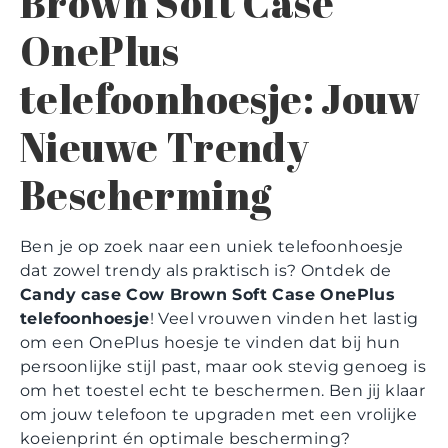
Brown Soft Case
OnePlus
telefoonhoesje: Jouw
Nieuwe Trendy
Bescherming
Ben je op zoek naar een uniek telefoonhoesje
dat zowel trendy als praktisch is? Ontdek de
Candy case Cow Brown Soft Case OnePlus
telefoonhoesje
! Veel vrouwen vinden het lastig
om een OnePlus hoesje te vinden dat bij hun
persoonlijke stijl past, maar ook stevig genoeg is
om het toestel echt te beschermen. Ben jij klaar
om jouw telefoon te upgraden met een vrolijke
koeienprint én optimale bescherming?