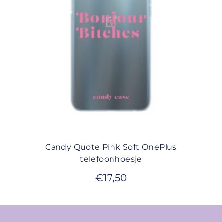
Candy Quote Pink Soft OnePlus
telefoonhoesje
€
17,50