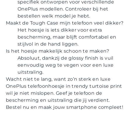
specifiek ontworpen voor verschillende
OnePlus modellen. Controleer bij het
bestellen welk model je hebt.
Maakt de Tough Case mijn telefoon veel dikker?
Het hoesje is iets dikker voor extra
bescherming, maar blijft comfortabel en
stijlvol in de hand liggen.
Is het hoesje makkelijk schoon te maken?
Absoluut, dankzij de glossy finish is vuil
eenvoudig weg te vegen voor een luxe
uitstraling.
Wacht niet te lang, want zo’n sterk en luxe
OnePlus telefoonhoesje in trendy turtoise print
wil je niet mislopen. Geef je telefoon de
bescherming en uitstraling die jij verdient.
Bestel nu en maak jouw smartphone compleet!