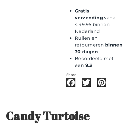
Gratis
verzending
vanaf
€49,95 binnen
Nederland
Ruilen en
retourneren
binnen
30 dagen
Beoordeeld met
een
9.3
Share
Candy Turtoise