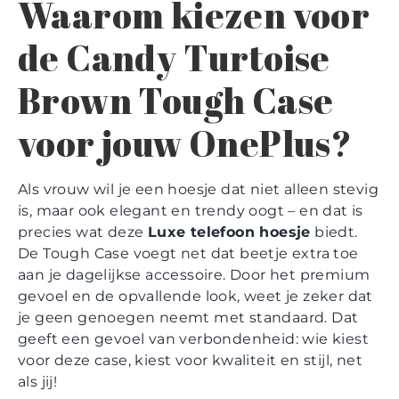
Waarom kiezen voor
de Candy Turtoise
Brown Tough Case
voor jouw OnePlus?
Als vrouw wil je een hoesje dat niet alleen stevig
is, maar ook elegant en trendy oogt – en dat is
precies wat deze
Luxe telefoon hoesje
biedt.
De Tough Case voegt net dat beetje extra toe
aan je dagelijkse accessoire. Door het premium
gevoel en de opvallende look, weet je zeker dat
je geen genoegen neemt met standaard. Dat
geeft een gevoel van verbondenheid: wie kiest
voor deze case, kiest voor kwaliteit en stijl, net
als jij!