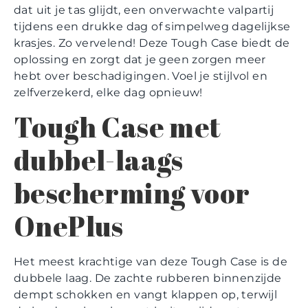
dat uit je tas glijdt, een onverwachte valpartij
tijdens een drukke dag of simpelweg dagelijkse
krasjes. Zo vervelend! Deze Tough Case biedt de
oplossing en zorgt dat je geen zorgen meer
hebt over beschadigingen. Voel je stijlvol en
zelfverzekerd, elke dag opnieuw!
Tough Case met
dubbel-laags
bescherming voor
OnePlus
Het meest krachtige van deze Tough Case is de
dubbele laag. De zachte rubberen binnenzijde
dempt schokken en vangt klappen op, terwijl