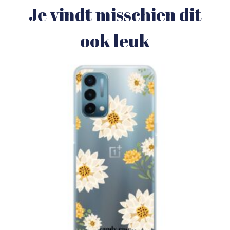
Je vindt misschien dit
ook leuk