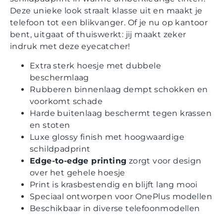
Deze unieke look straalt klasse uit en maakt je
telefoon tot een blikvanger. Of je nu op kantoor
bent, uitgaat of thuiswerkt: jij maakt zeker
indruk met deze eyecatcher!
Extra sterk hoesje met dubbele
beschermlaag
Rubberen binnenlaag dempt schokken en
voorkomt schade
Harde buitenlaag beschermt tegen krassen
en stoten
Luxe glossy finish met hoogwaardige
schildpadprint
Edge-to-edge printing
zorgt voor design
over het gehele hoesje
Print is krasbestendig en blijft lang mooi
Speciaal ontworpen voor OnePlus modellen
Beschikbaar in diverse telefoonmodellen