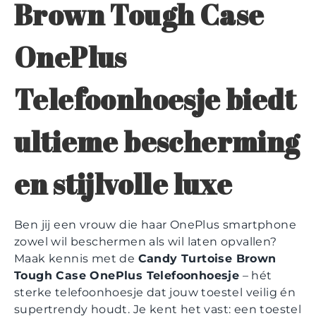
Brown Tough Case
OnePlus
Telefoonhoesje biedt
ultieme bescherming
en stijlvolle luxe
Ben jij een vrouw die haar OnePlus smartphone
zowel wil beschermen als wil laten opvallen?
Maak kennis met de
Candy Turtoise Brown
Tough Case OnePlus Telefoonhoesje
– hét
sterke telefoonhoesje dat jouw toestel veilig én
supertrendy houdt. Je kent het vast: een toestel