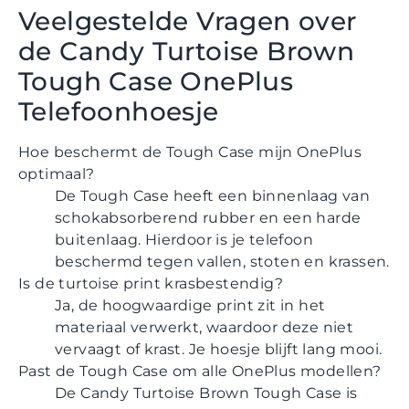
Veelgestelde Vragen over
de Candy Turtoise Brown
Tough Case OnePlus
Telefoonhoesje
Hoe beschermt de Tough Case mijn OnePlus
optimaal?
De Tough Case heeft een binnenlaag van
schokabsorberend rubber en een harde
buitenlaag. Hierdoor is je telefoon
beschermd tegen vallen, stoten en krassen.
Is de turtoise print krasbestendig?
Ja, de hoogwaardige print zit in het
materiaal verwerkt, waardoor deze niet
vervaagt of krast. Je hoesje blijft lang mooi.
Past de Tough Case om alle OnePlus modellen?
De Candy Turtoise Brown Tough Case is