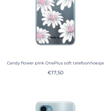
Candy flower pink OnePlus soft telefoonhoesje
€
17,50