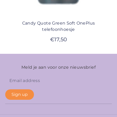
Candy Quote Green Soft OnePlus
telefoonhoesje
€
17,50
Meld je aan voor onze nieuwsbrief
Sign up