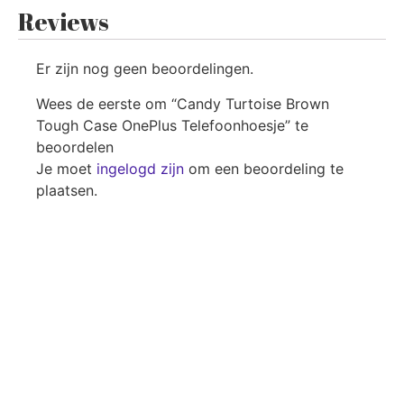
Reviews
Er zijn nog geen beoordelingen.
Wees de eerste om “Candy Turtoise Brown
Tough Case OnePlus Telefoonhoesje” te
beoordelen
Je moet
ingelogd zijn
om een beoordeling te
plaatsen.