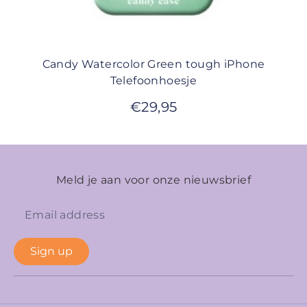
Candy Watercolor Green tough iPhone
Telefoonhoesje
€
29,95
Meld je aan voor onze nieuwsbrief
Sign up