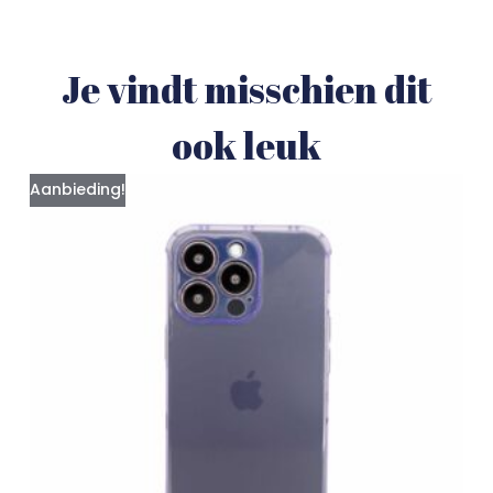
Je vindt misschien dit
ook leuk
Aanbieding!