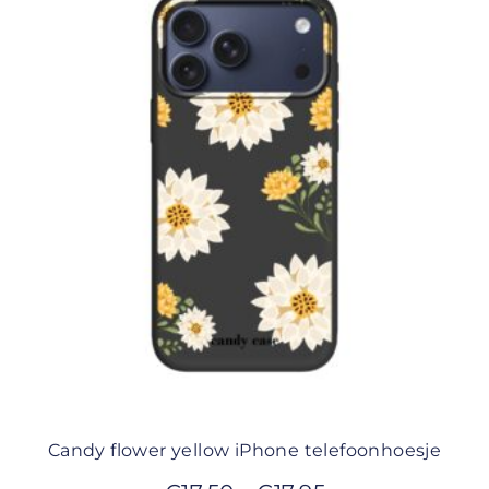
Candy flower yellow iPhone telefoonhoesje