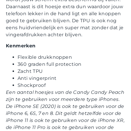
Daarnaast is dit hoesje extra dun waardoor jouw
telefoon lekker in de hand ligt en alle knoppen
goed te gebruiken blijven. De TPU is ook nog
eens huidvriendelijk en super mat zonder dat je
vingerafdrukken achter blijven.
Kenmerken
Flexible drukknoppen
360 graden full protection
Zacht TPU
Anti vingerprint
Shockproof
Een aantal hoesjes van de Candy Candy Peach
zijn te gebruiken voor meerdere type iPhones.
De iPhone SE (2020) is ook te gebruiken voor de
iPhone 6, 6S, 7 en 8. Dit geldt hetzelfde voor de
iPhone 11 is ook te gebruiken voor de iPhone XR,
de iPhone 11 Pro is ook te gebruiken voor de