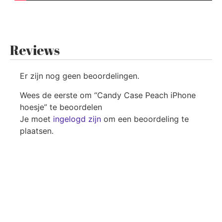
Reviews
Er zijn nog geen beoordelingen.
Wees de eerste om “Candy Case Peach iPhone
hoesje” te beoordelen
Je moet
ingelogd zijn
om een beoordeling te
plaatsen.