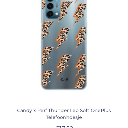
Candy x Perf Thunder Leo Soft OnePlus
Telefoonhoesje