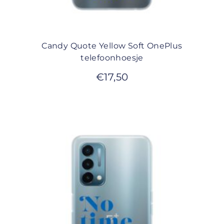
Candy Quote Yellow Soft OnePlus
telefoonhoesje
€
17,50