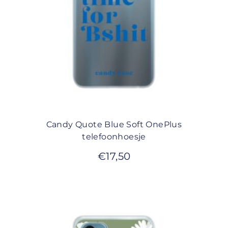
Candy Quote Blue Soft OnePlus
telefoonhoesje
€
17,50