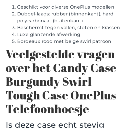
Geschikt voor diverse OnePlus modellen
Dubbel-laags: rubber (binnenkant), hard
polycarbonaat (buitenkant)
Beschermt tegen vallen, stoten en krassen
Luxe glanzende afwerking
Bordeaux rood met beige swirl patroon
Veelgestelde vragen
over het Candy Case
Burgundy Swirl
Tough Case OnePlus
Telefoonhoesje
Is deze case echt stevig