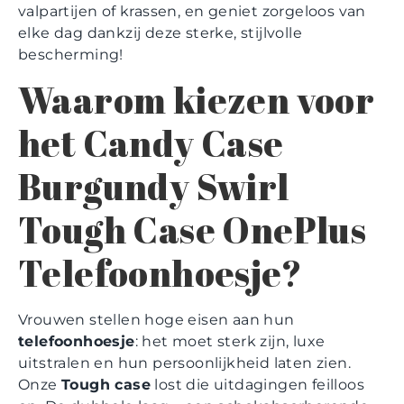
valpartijen of krassen, en geniet zorgeloos van
elke dag dankzij deze sterke, stijlvolle
bescherming!
Waarom kiezen voor
het Candy Case
Burgundy Swirl
Tough Case OnePlus
Telefoonhoesje?
Vrouwen stellen hoge eisen aan hun
telefoonhoesje
: het moet sterk zijn, luxe
uitstralen en hun persoonlijkheid laten zien.
Onze
Tough case
lost die uitdagingen feilloos