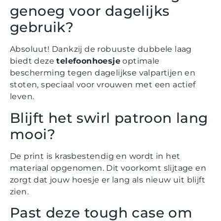
genoeg voor dagelijks
gebruik?
Absoluut! Dankzij de robuuste dubbele laag
biedt deze
telefoonhoesje
optimale
bescherming tegen dagelijkse valpartijen en
stoten, speciaal voor vrouwen met een actief
leven.
Blijft het swirl patroon lang
mooi?
De print is krasbestendig en wordt in het
materiaal opgenomen. Dit voorkomt slijtage en
zorgt dat jouw hoesje er lang als nieuw uit blijft
zien.
Past deze tough case om