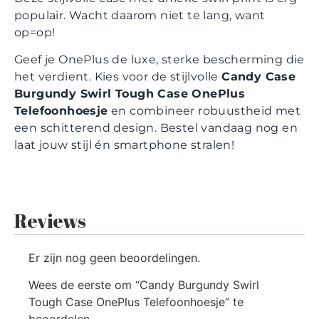
populair. Wacht daarom niet te lang, want
op=op!
Geef je OnePlus de luxe, sterke bescherming die
het verdient. Kies voor de stijlvolle
Candy Case
Burgundy Swirl Tough Case OnePlus
Telefoonhoesje
en combineer robuustheid met
een schitterend design. Bestel vandaag nog en
laat jouw stijl én smartphone stralen!
Reviews
Er zijn nog geen beoordelingen.
Wees de eerste om “Candy Burgundy Swirl
Tough Case OnePlus Telefoonhoesje” te