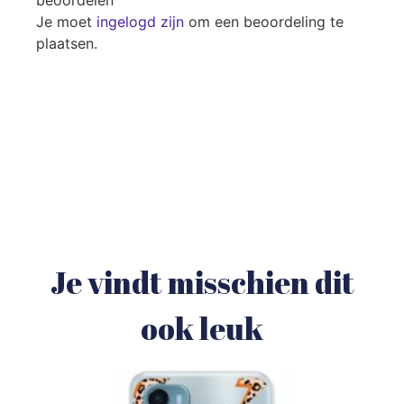
beoordelen
Je moet
ingelogd zijn
om een beoordeling te
plaatsen.
Je vindt misschien dit
ook leuk