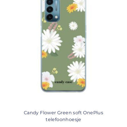
Candy Flower Green soft OnePlus
telefoonhoesje