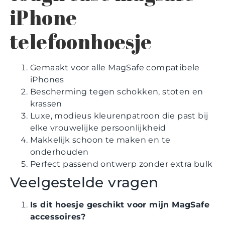
iPhone
telefoonhoesje
Gemaakt voor alle MagSafe compatibele
iPhones
Bescherming tegen schokken, stoten en
krassen
Luxe, modieus kleurenpatroon die past bij
elke vrouwelijke persoonlijkheid
Makkelijk schoon te maken en te
onderhouden
Perfect passend ontwerp zonder extra bulk
Veelgestelde vragen
Is dit hoesje geschikt voor mijn MagSafe
accessoires?