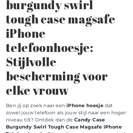
burgundy swirl
tough case magsafe
iPhone
telefoonhoesje:
Stijlvolle
bescherming voor
elke vrouw
Ben jij op zoek naar een
iPhone hoesje
dat
zowel jouw telefoon als jouw stijl naar een hoger
niveau tilt? Ontdek dan de
Candy Case
Burgundy Swirl Tough Case Magsafe iPhone