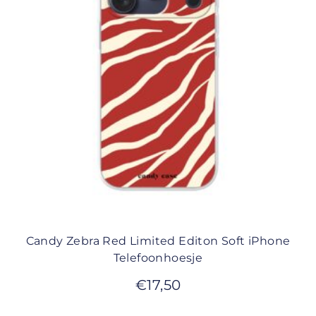
Candy Zebra Red Limited Editon Soft iPhone
Telefoonhoesje
€
17,50