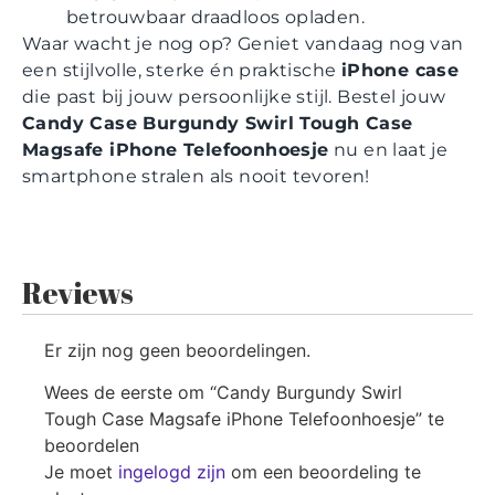
betrouwbaar draadloos opladen.
Waar wacht je nog op? Geniet vandaag nog van
een stijlvolle, sterke én praktische
iPhone case
die past bij jouw persoonlijke stijl. Bestel jouw
Candy Case Burgundy Swirl Tough Case
Magsafe iPhone Telefoonhoesje
nu en laat je
smartphone stralen als nooit tevoren!
Reviews
Er zijn nog geen beoordelingen.
Wees de eerste om “Candy Burgundy Swirl
Tough Case Magsafe iPhone Telefoonhoesje” te
beoordelen
Je moet
ingelogd zijn
om een beoordeling te