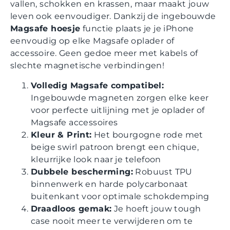
vallen, schokken en krassen, maar maakt jouw
leven ook eenvoudiger. Dankzij de ingebouwde
Magsafe hoesje
functie plaats je je iPhone
eenvoudig op elke Magsafe oplader of
accessoire. Geen gedoe meer met kabels of
slechte magnetische verbindingen!
Volledig Magsafe compatibel:
Ingebouwde magneten zorgen elke keer
voor perfecte uitlijning met je oplader of
Magsafe accessoires
Kleur & Print:
Het bourgogne rode met
beige swirl patroon brengt een chique,
kleurrijke look naar je telefoon
Dubbele bescherming:
Robuust TPU
binnenwerk en harde polycarbonaat
buitenkant voor optimale schokdemping
Draadloos gemak:
Je hoeft jouw tough
case nooit meer te verwijderen om te