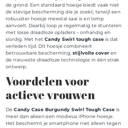
de grond. Een standaard hoesje biedt vaak niet
de stevige bescherming die je zoekt, terwijl een
robuuster hoesje meestal saai is en lomp
aanvoelt. Daarbij loop je regelmatig te stuntelen
met losse draadloze opladers – onhandig en
slordig. Met het
Candy Swirl tough case
is dat
verleden tijd. Dit hoesje combineert
betrouwbare bescherming,
stijlvolle cover
en
de nieuwste draadloze technologie in één strak
ontwerp.
Voordelen voor
actieve vrouwen
De
Candy Case Burgundy Swirl Tough Case
is
meer dan alleen een modieus iPhone hoesje.
Het beschermt je smartphone niet alleen tegen