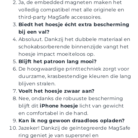
Ja, de embedded magneten maken het
volledig compatibel met alle originele en
third-party MagSafe accessoires.
Biedt het hoesje écht extra bescherming
bij een val?
Absoluut. Dankzij het dubbele materiaal en
schokabsorberende binnenzijde vangt het
hoesje impact moeiteloos op.
Blijft het patroon lang mooi?
De hoogwaardige printtechniek zorgt voor
duurzame, krasbestendige kleuren die lang
blijven stralen.
Voelt het hoesje zwaar aan?
Nee, ondanks de robuuste bescherming
blijft dit
iPhone hoesje
licht van gewicht
en comfortabel in de hand.
Kan ik nog gewoon draadloos opladen?
Jazeker! Dankzij de geïntegreerde MagSafe
ring geniet je van supersnel en