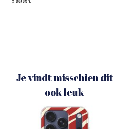
plaatsen.
Je vindt misschien dit
ook leuk