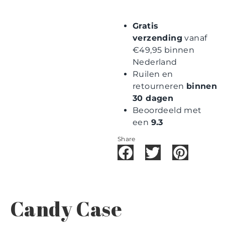
Gratis
verzending
vanaf
€49,95 binnen
Nederland
Ruilen en
retourneren
binnen
30 dagen
Beoordeeld met
een
9.3
Share
Candy Case