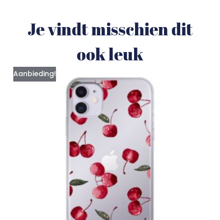
Je vindt misschien dit
ook leuk
Aanbieding!