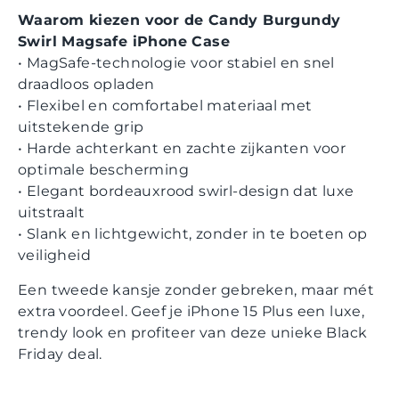
Waarom kiezen voor de Candy Burgundy
Swirl Magsafe iPhone Case
• MagSafe-technologie voor stabiel en snel
draadloos opladen
• Flexibel en comfortabel materiaal met
uitstekende grip
• Harde achterkant en zachte zijkanten voor
optimale bescherming
• Elegant bordeauxrood swirl-design dat luxe
uitstraalt
• Slank en lichtgewicht, zonder in te boeten op
veiligheid
Een tweede kansje zonder gebreken, maar mét
extra voordeel. Geef je iPhone 15 Plus een luxe,
trendy look en profiteer van deze unieke Black
Friday deal.