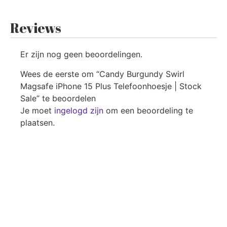
Reviews
Er zijn nog geen beoordelingen.
Wees de eerste om “Candy Burgundy Swirl
Magsafe iPhone 15 Plus Telefoonhoesje | Stock
Sale” te beoordelen
Je moet
ingelogd zijn
om een beoordeling te
plaatsen.