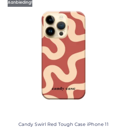
Aanbieding!
Candy Swirl Red Tough Case iPhone 11