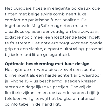
Het buigbare hoesje in elegante bordeauxrode
tinten met beige swirls combineert luxe,
comfort en praktische functionaliteit. De
ingebouwde MagSafe-magneten maken
draadloos opladen eenvoudig en betrouwbaar,
zodat je nooit meer een loszittende lader hoeft
te frustreren. Het ontwerp zorgt voor een goede
grip en een slanke, elegante uitstraling, passend
bij iedere outfit en gelegenheid.
Optimale bescherming met luxe design
Het hybride ontwerp biedt zowel een zachte
binnenkant als een harde achterkant, waardoor
je iPhone 15 Plus beschermd is tegen krassen,
stoten en dagelijkse valpartijen. Dankzij de
flexibele zijkanten en opstaande randen blijft je
telefoon veilig, terwijl het buigbare materiaal
comfortabel in de hand ligt.