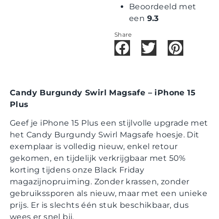
Beoordeeld met
een
9.3
Share
Candy Burgundy Swirl Magsafe – iPhone 15
Plus
Geef je iPhone 15 Plus een stijlvolle upgrade met
het Candy Burgundy Swirl Magsafe hoesje. Dit
exemplaar is volledig nieuw, enkel retour
gekomen, en tijdelijk verkrijgbaar met 50%
korting tijdens onze Black Friday
magazijnopruiming. Zonder krassen, zonder
gebruikssporen als nieuw, maar met een unieke
prijs. Er is slechts één stuk beschikbaar, dus
wees er snel bij.