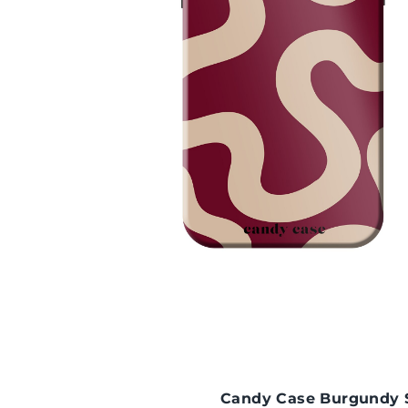
Candy Case Burgundy S