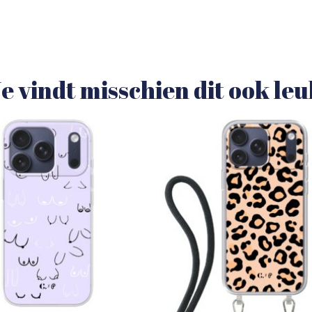
e vindt misschien dit ook le