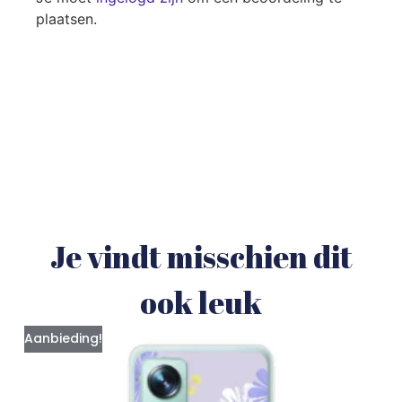
plaatsen.
Je vindt misschien dit
ook leuk
Aanbieding!