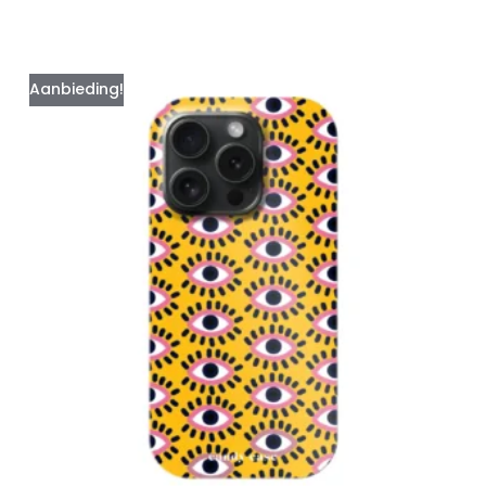
Aanbieding!