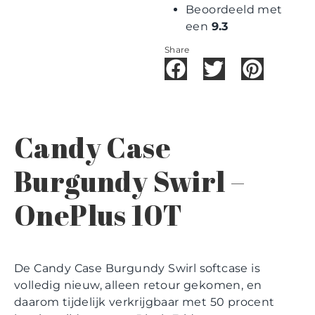
Beoordeeld met
een
9.3
Share
Candy Case
Burgundy Swirl –
OnePlus 10T
De Candy Case Burgundy Swirl softcase is
volledig nieuw, alleen retour gekomen, en
daarom tijdelijk verkrijgbaar met 50 procent