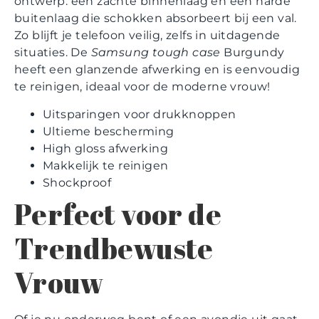
ontwerp: een zachte binnenlaag en een harde
buitenlaag die schokken absorbeert bij een val.
Zo blijft je telefoon veilig, zelfs in uitdagende
situaties. De
Samsung tough case
Burgundy
heeft een glanzende afwerking en is eenvoudig
te reinigen, ideaal voor de moderne vrouw!
Uitsparingen voor drukknoppen
Ultieme bescherming
High gloss afwerking
Makkelijk te reinigen
Shockproof
Perfect voor de
Trendbewuste
Vrouw