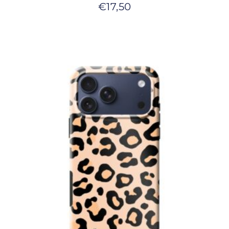
€
17,50