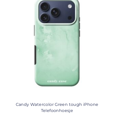
Candy Watercolor Green tough iPhone
Telefoonhoesje