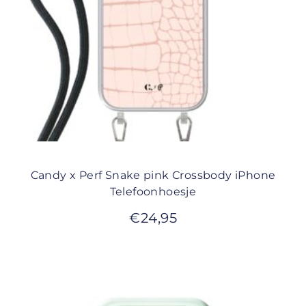
Candy x Perf Snake pink Crossbody iPhone
Telefoonhoesje
€
24,95