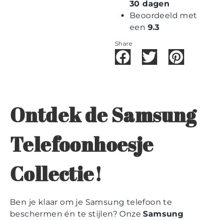
30 dagen
Beoordeeld met
een
9.3
Share
Ontdek de Samsung
Telefoonhoesje
Collectie!
Ben je klaar om je Samsung telefoon te
beschermen én te stijlen? Onze
Samsung