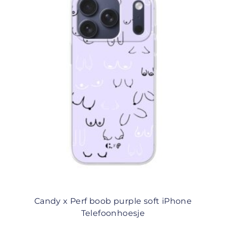
Candy x Perf boob purple soft iPhone
Telefoonhoesje