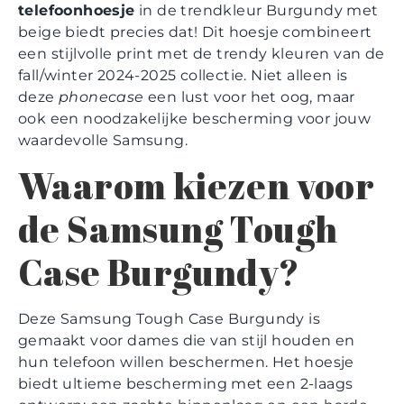
telefoonhoesje
in de trendkleur Burgundy met
beige biedt precies dat! Dit hoesje combineert
een stijlvolle print met de trendy kleuren van de
fall/winter 2024-2025 collectie. Niet alleen is
deze
phonecase
een lust voor het oog, maar
ook een noodzakelijke bescherming voor jouw
waardevolle Samsung.
Waarom kiezen voor
de Samsung Tough
Case Burgundy?
Deze Samsung Tough Case Burgundy is
gemaakt voor dames die van stijl houden en
hun telefoon willen beschermen. Het hoesje
biedt ultieme bescherming met een 2-laags