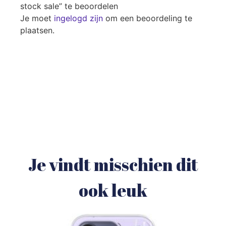
stock sale” te beoordelen
Je moet
ingelogd zijn
om een beoordeling te
plaatsen.
Je vindt misschien dit
ook leuk