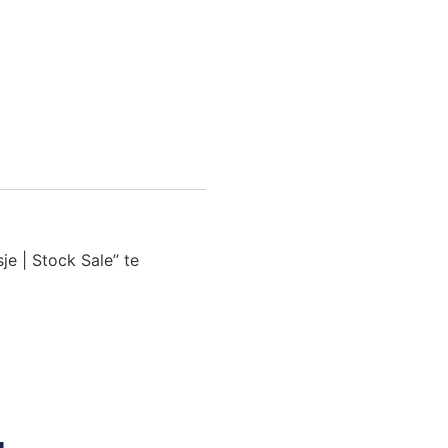
e | Stock Sale” te