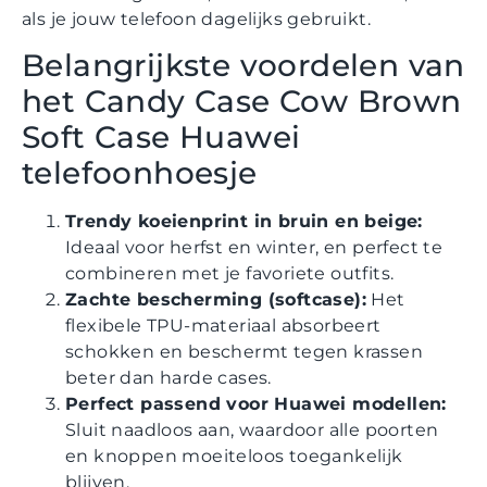
als je jouw telefoon dagelijks gebruikt.
Belangrijkste voordelen van
het Candy Case Cow Brown
Soft Case Huawei
telefoonhoesje
Trendy koeienprint in bruin en beige:
Ideaal voor herfst en winter, en perfect te
combineren met je favoriete outfits.
Zachte bescherming (softcase):
Het
flexibele TPU-materiaal absorbeert
schokken en beschermt tegen krassen
beter dan harde cases.
Perfect passend voor Huawei modellen:
Sluit naadloos aan, waardoor alle poorten
en knoppen moeiteloos toegankelijk
blijven.