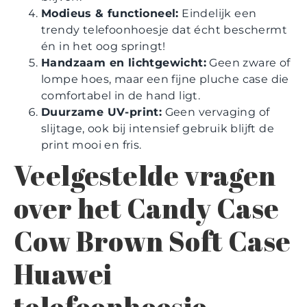
Modieus & functioneel:
Eindelijk een
trendy telefoonhoesje dat écht beschermt
én in het oog springt!
Handzaam en lichtgewicht:
Geen zware of
lompe hoes, maar een fijne pluche case die
comfortabel in de hand ligt.
Duurzame UV-print:
Geen vervaging of
slijtage, ook bij intensief gebruik blijft de
print mooi en fris.
Veelgestelde vragen
over het Candy Case
Cow Brown Soft Case
Huawei