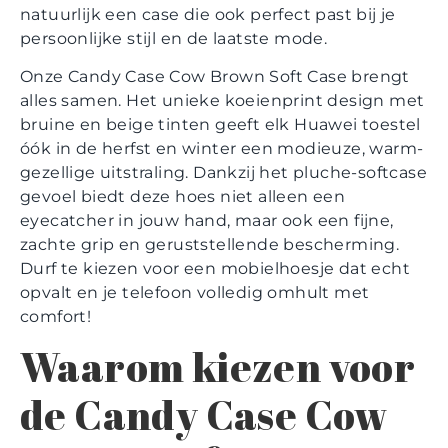
natuurlijk een case die ook perfect past bij je
persoonlijke stijl en de laatste mode.
Onze Candy Case Cow Brown Soft Case brengt
alles samen. Het unieke koeienprint design met
bruine en beige tinten geeft elk Huawei toestel
óók in de herfst en winter een modieuze, warm-
gezellige uitstraling. Dankzij het pluche-softcase
gevoel biedt deze hoes niet alleen een
eyecatcher in jouw hand, maar ook een fijne,
zachte grip en geruststellende bescherming.
Durf te kiezen voor een mobielhoesje dat echt
opvalt en je telefoon volledig omhult met
comfort!
Waarom kiezen voor
de Candy Case Cow