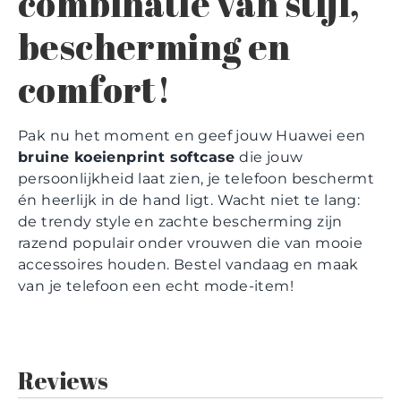
combinatie van stijl,
bescherming en
comfort!
Pak nu het moment en geef jouw Huawei een
bruine koeienprint softcase
die jouw
persoonlijkheid laat zien, je telefoon beschermt
én heerlijk in de hand ligt. Wacht niet te lang:
de trendy style en zachte bescherming zijn
razend populair onder vrouwen die van mooie
accessoires houden. Bestel vandaag en maak
van je telefoon een echt mode-item!
Reviews