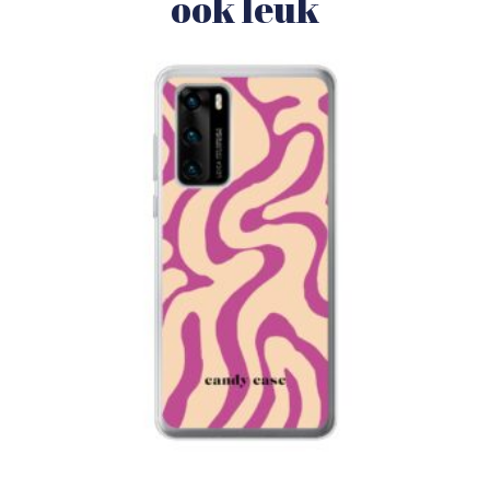
ook leuk