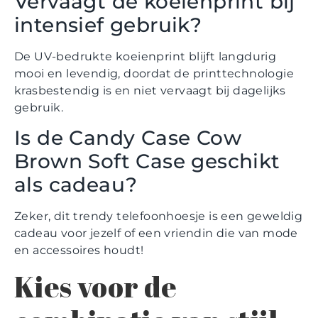
Vervaagt de koeienprint bij
intensief gebruik?
De UV-bedrukte koeienprint blijft langdurig
mooi en levendig, doordat de printtechnologie
krasbestendig is en niet vervaagt bij dagelijks
gebruik.
Is de Candy Case Cow
Brown Soft Case geschikt
als cadeau?
Zeker, dit trendy telefoonhoesje is een geweldig
cadeau voor jezelf of een vriendin die van mode
en accessoires houdt!
Kies voor de