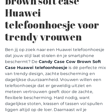
brown soft case
Huawei
telefoonhoesje voor
trendy vrouwen
Ben jij op zoek naar een Huawei telefoonhoesje
dat jouw stijl laat stralen én je smartphone
beschermt? De
Candy Case Cow Brown Soft
Case Huawei telefoonhoesje
is dé perfecte mix
van trendy design, zachte bescherming en
dagelijkse duurzaamheid. Vrouwen willen een
telefoonhoesje dat er geweldig uitziet en
meteen vertrouwen geeft door de zachte,
flexibele bescherming. Hard nodig, want
dagelijkse stoten, krassen of tassen vol spullen
liggen altijd op de loer. Daarnaast wil je