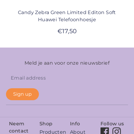
Candy Zebra Green Limited Editon Soft
Huawei Telefoonhoesje
€
17,50
Meld je aan voor onze nieuwsbrief
Sign up
Neem
Shop
Info
Follow us
contact
Producten
About