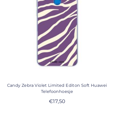
Candy Zebra Violet Limited Editon Soft Huawei
Telefoonhoesje
€
17,50