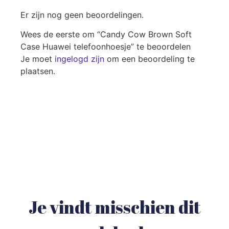
Er zijn nog geen beoordelingen.
Wees de eerste om “Candy Cow Brown Soft
Case Huawei telefoonhoesje” te beoordelen
Je moet
ingelogd zijn
om een beoordeling te
plaatsen.
Je vindt misschien dit