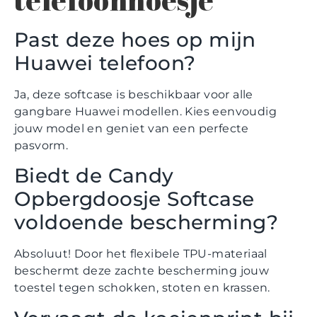
telefoonhoesje
Past deze hoes op mijn
Huawei telefoon?
Ja, deze softcase is beschikbaar voor alle
gangbare Huawei modellen. Kies eenvoudig
jouw model en geniet van een perfecte
pasvorm.
Biedt de Candy
Opbergdoosje Softcase
voldoende bescherming?
Absoluut! Door het flexibele TPU-materiaal
beschermt deze zachte bescherming jouw
toestel tegen schokken, stoten en krassen.