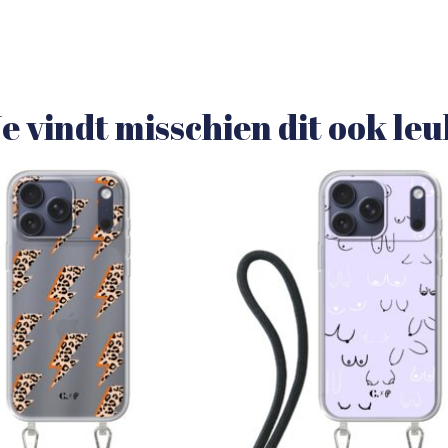
e vindt misschien dit ook le