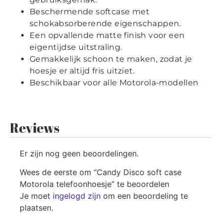
Beschermende softcase met
schokabsorberende eigenschappen.
Een opvallende matte finish voor een
eigentijdse uitstraling.
Gemakkelijk schoon te maken, zodat je
hoesje er altijd fris uitziet.
Beschikbaar voor alle Motorola-modellen
Reviews
Er zijn nog geen beoordelingen.
Wees de eerste om “Candy Disco soft case
Motorola telefoonhoesje” te beoordelen
Je moet
ingelogd zijn
om een beoordeling te
plaatsen.