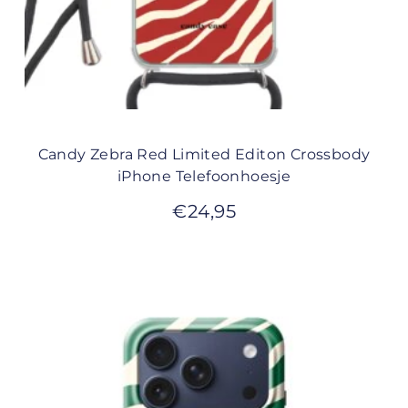
Candy Zebra Red Limited Editon Crossbody
iPhone Telefoonhoesje
€
24,95