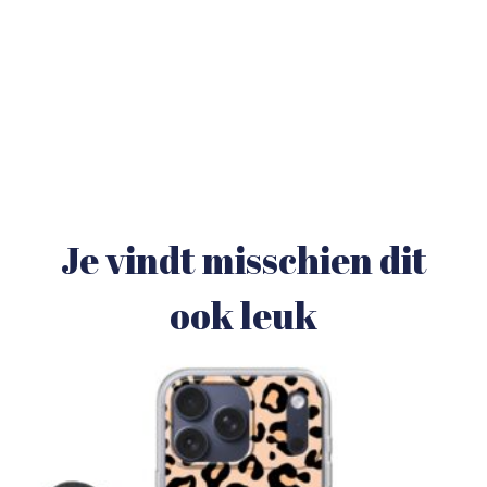
Je vindt misschien dit
ook leuk