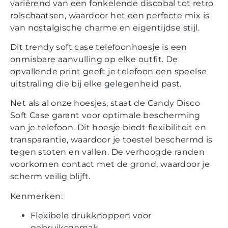
variërend van een fonkelende discobal tot retro
rolschaatsen, waardoor het een perfecte mix is
van nostalgische charme en eigentijdse stijl.
Dit trendy soft case telefoonhoesje is een
onmisbare aanvulling op elke outfit. De
opvallende print geeft je telefoon een speelse
uitstraling die bij elke gelegenheid past.
Net als al onze hoesjes, staat de Candy Disco
Soft Case garant voor optimale bescherming
van je telefoon. Dit hoesje biedt flexibiliteit en
transparantie, waardoor je toestel beschermd is
tegen stoten en vallen. De verhoogde randen
voorkomen contact met de grond, waardoor je
scherm veilig blijft.
Kenmerken:
Flexibele drukknoppen voor
gebruiksgemak.