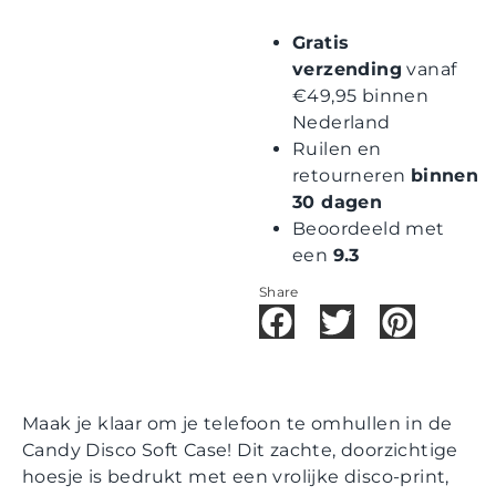
Gratis
verzending
vanaf
€49,95 binnen
Nederland
Ruilen en
retourneren
binnen
30 dagen
Beoordeeld met
een
9.3
Share
Maak je klaar om je telefoon te omhullen in de
Candy Disco Soft Case! Dit zachte, doorzichtige
hoesje is bedrukt met een vrolijke disco-print,