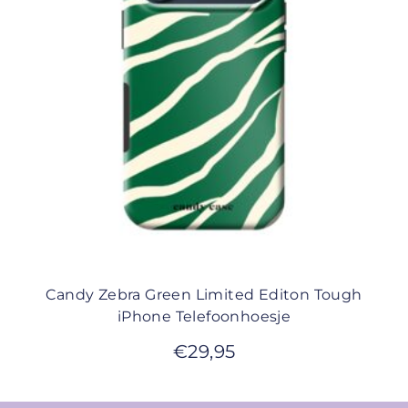
Candy Zebra Green Limited Editon Tough
iPhone Telefoonhoesje
€
29,95