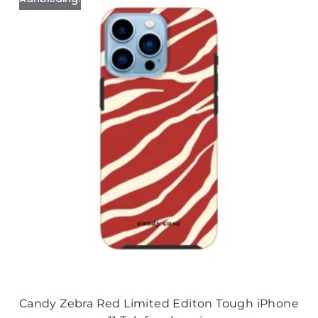
Candy Zebra Red Limited Editon Tough iPhone