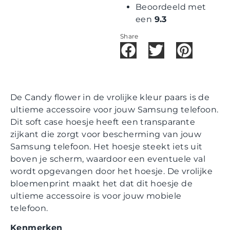
Beoordeeld met
een
9.3
Share
De Candy flower in de vrolijke kleur paars is de
ultieme accessoire voor jouw Samsung telefoon.
Dit soft case hoesje heeft een transparante
zijkant die zorgt voor bescherming van jouw
Samsung telefoon. Het hoesje steekt iets uit
boven je scherm, waardoor een eventuele val
wordt opgevangen door het hoesje. De vrolijke
bloemenprint maakt het dat dit hoesje de
ultieme accessoire is voor jouw mobiele
telefoon.
Kenmerken