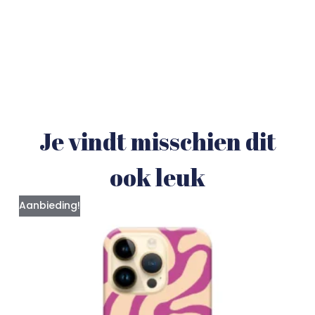
Je vindt misschien dit
ook leuk
Aanbieding!