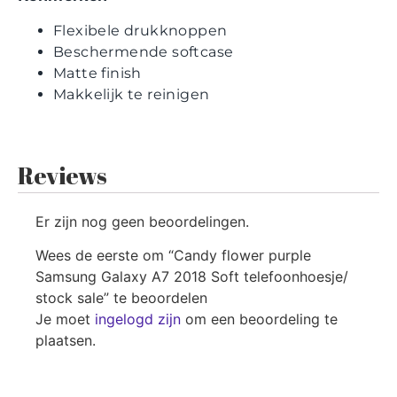
Flexibele drukknoppen
Beschermende softcase
Matte finish
Makkelijk te reinigen
Reviews
Er zijn nog geen beoordelingen.
Wees de eerste om “Candy flower purple
Samsung Galaxy A7 2018 Soft telefoonhoesje/
stock sale” te beoordelen
Je moet
ingelogd zijn
om een beoordeling te
plaatsen.