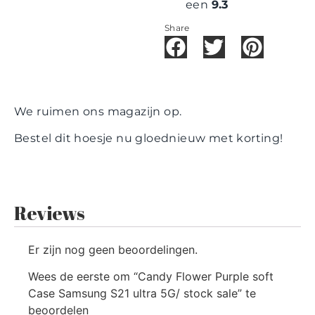
een
9.3
Share
We ruimen ons magazijn op.
Bestel dit hoesje nu gloednieuw met korting!
Reviews
Er zijn nog geen beoordelingen.
Wees de eerste om “Candy Flower Purple soft
Case Samsung S21 ultra 5G/ stock sale” te
beoordelen