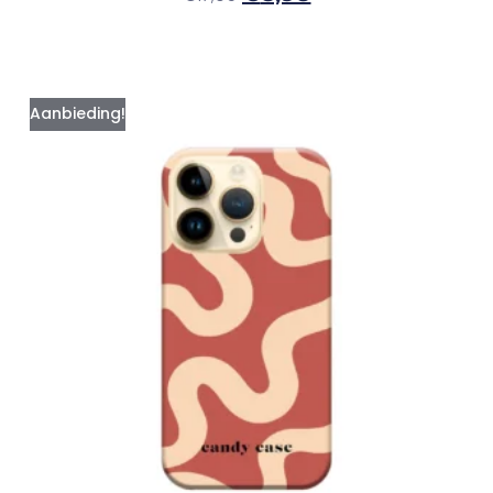
Aanbieding!