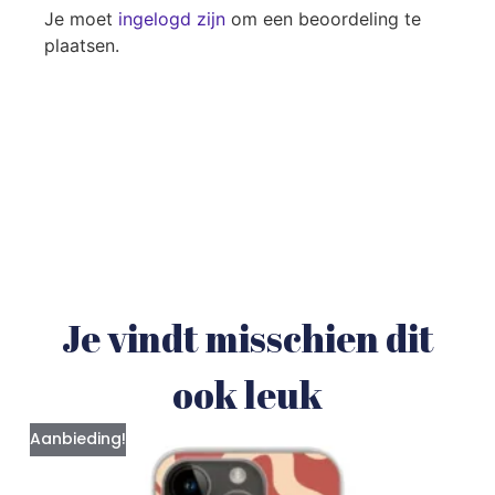
Je moet
ingelogd zijn
om een beoordeling te
plaatsen.
Je vindt misschien dit
ook leuk
Aanbieding!