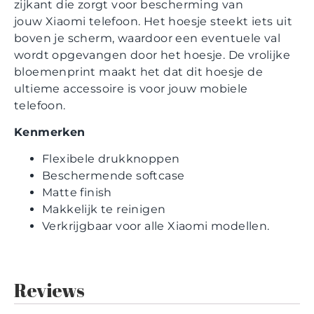
zijkant die zorgt voor bescherming van
jouw Xiaomi telefoon. Het hoesje steekt iets uit
boven je scherm, waardoor een eventuele val
wordt opgevangen door het hoesje. De vrolijke
bloemenprint maakt het dat dit hoesje de
ultieme accessoire is voor jouw mobiele
telefoon.
Kenmerken
Flexibele drukknoppen
Beschermende softcase
Matte finish
Makkelijk te reinigen
Verkrijgbaar voor alle Xiaomi modellen.
Reviews