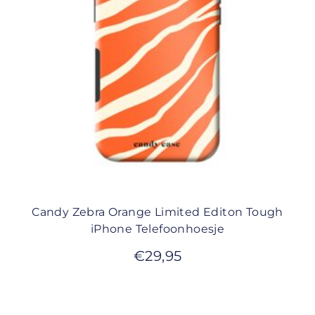
Candy Zebra Orange Limited Editon Tough
iPhone Telefoonhoesje
€
29,95