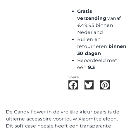
Gratis
verzending
vanaf
€49,95 binnen
Nederland
Ruilen en
retourneren
binnen
30 dagen
Beoordeeld met
een
9.3
Share
De Candy flower in de vrolijke kleur paars is de
ultieme accessoire voor jouw Xiaomi telefoon.
Dit soft case hoesje heeft een transparante