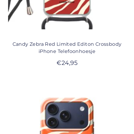
Candy Zebra Red Limited Editon Crossbody
iPhone Telefoonhoesje
€
24,95