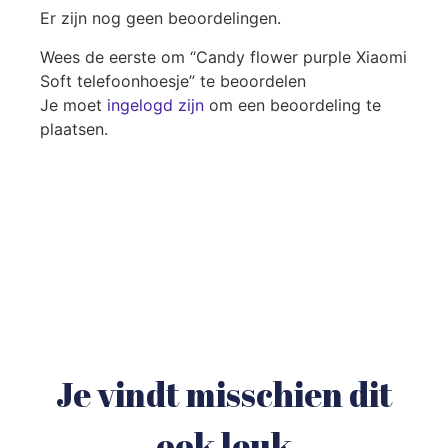
Er zijn nog geen beoordelingen.
Wees de eerste om “Candy flower purple Xiaomi
Soft telefoonhoesje” te beoordelen
Je moet
ingelogd zijn
om een beoordeling te
plaatsen.
Je vindt misschien dit
ook leuk