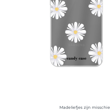
Madeliefjes zijn misschi