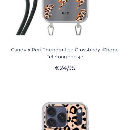
Candy x Perf Thunder Leo Crossbody iPhone
Telefoonhoesje
€
24,95