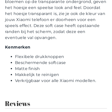
bloemen op de transparante ondergrond, geven
het hoesje een speelse look and feel. Doordat
het hoesje transparant is, zie je ook de kleur van
jouw Xiaomi telefoon er doorheen voor een
speels effect. Deze soft case heeft opstaande
randen bij het scherm, zodat deze een
eventuele val opvangen.
Kenmerken
Flexibele drukknoppen
Beschermende softcase
Matte finish
Makkelijk te reinigen
Verkrijgbaar voor alle Xiaomi modellen.
Reviews