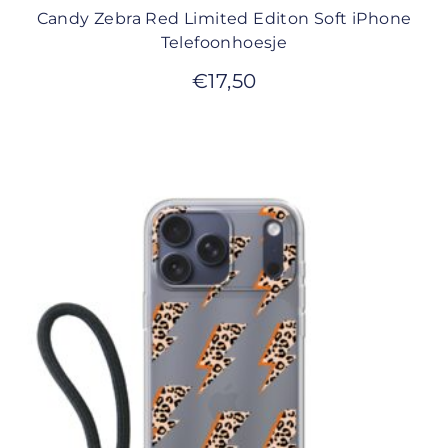
Candy Zebra Red Limited Editon Soft iPhone
Telefoonhoesje
€
17,50