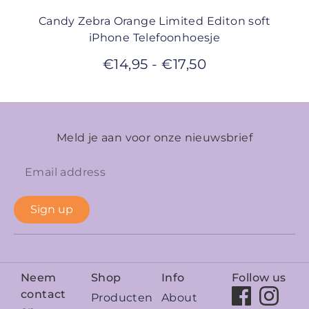
Candy Zebra Orange Limited Editon soft
iPhone Telefoonhoesje
€
14,95
-
€
17,50
Meld je aan voor onze nieuwsbrief
Sign up
Neem
Shop
Info
Follow us
contact
Producten
About