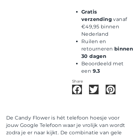
Gratis
verzending
vanaf
€49,95 binnen
Nederland
Ruilen en
retourneren
binnen
30 dagen
Beoordeeld met
een
9.3
Share
De Candy Flower is hét telefoon hoesje voor
jouw Google Telefoon waar je vrolijk van wordt
zodra je er naar kijkt. De combinatie van gele