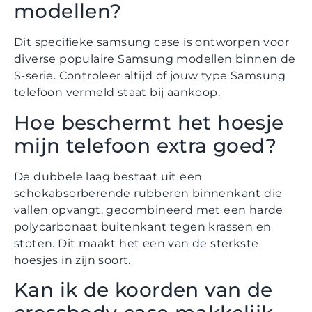
modellen?
Dit specifieke samsung case is ontworpen voor
diverse populaire Samsung modellen binnen de
S-serie. Controleer altijd of jouw type Samsung
telefoon vermeld staat bij aankoop.
Hoe beschermt het hoesje
mijn telefoon extra goed?
De dubbele laag bestaat uit een
schokabsorberende rubberen binnenkant die
vallen opvangt, gecombineerd met een harde
polycarbonaat buitenkant tegen krassen en
stoten. Dit maakt het een van de sterkste
hoesjes in zijn soort.
Kan ik de koorden van de