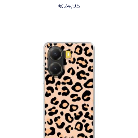
€
24,95