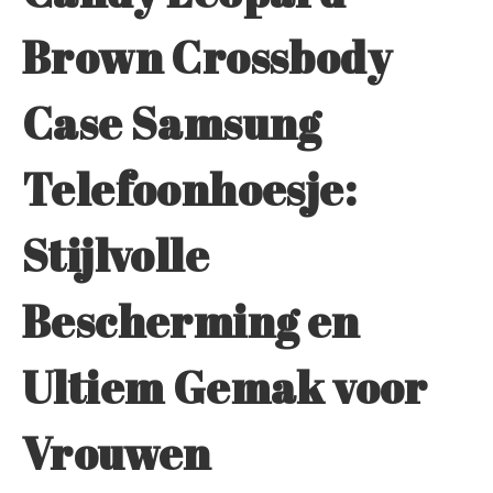
Brown Crossbody
Case Samsung
Telefoonhoesje:
Stijlvolle
Bescherming en
Ultiem Gemak voor
Vrouwen