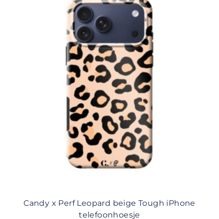
Candy x Perf Leopard beige Tough iPhone
telefoonhoesje