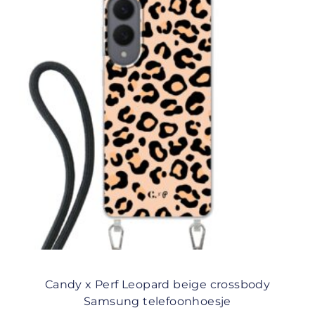
Candy x Perf Leopard beige crossbody
Samsung telefoonhoesje