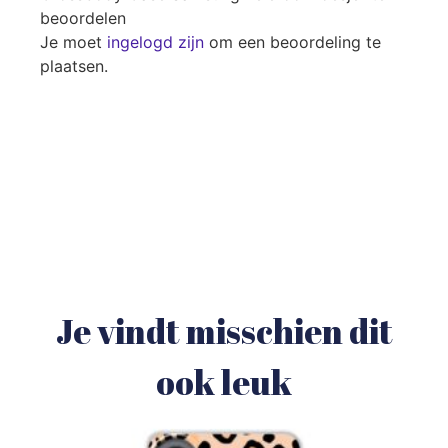
beoordelen
Je moet
ingelogd zijn
om een beoordeling te
plaatsen.
Je vindt misschien dit
ook leuk