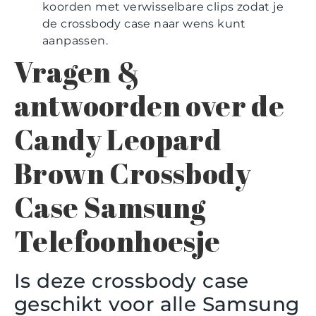
koorden met verwisselbare clips zodat je
de crossbody case naar wens kunt
aanpassen.
Vragen &
antwoorden over de
Candy Leopard
Brown Crossbody
Case Samsung
Telefoonhoesje
Is deze crossbody case
geschikt voor alle Samsung