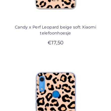
Candy x Perf Leopard beige soft Xiaomi
telefoonhoesje
€
17,50