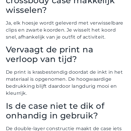
crossbody case makkelijk
wisselen?
Ja, elk hoesje wordt geleverd met verwisselbare
clips en zwarte koorden. Je wisselt het koord
snel, afhankelijk van je outfit of activiteit.
Vervaagt de print na
verloop van tijd?
De print is krasbestendig doordat de inkt in het
materiaal is opgenomen. De hoogwaardige
bedrukking blijft daardoor langdurig mooi en
kleurrijk.
Is de case niet te dik of
onhandig in gebruik?
De double-layer constructie maakt de case iets