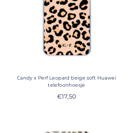
Candy x Perf Leopard beige soft Huawei
telefoonhoesje
€
17,50