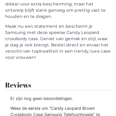
dikker voor extra bescherming, maar het
ontwerp blijft slank genoeg om prettig vast te
houden en te dragen.
Maak nu een statement en bescherm je
Samsung met deze speelse Candy Leopard
crossbody case. Geniet van gemak én stijl, waar
je dag je ook brengt. Bestel direct en ervaar het
verschil van topkwaliteit in een trendy, luxe case
voor vrouwen!
Reviews
Er zijn nog geen beoordelingen.
Wees de eerste om “Candy Leopard Brown
Crossbody Case Samsung Telefoonhoesje” te