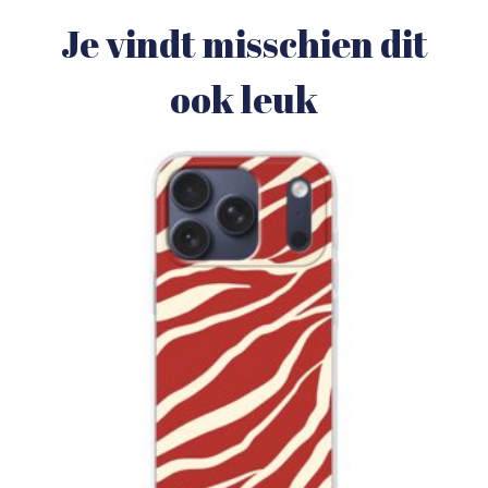
Je vindt misschien dit
ook leuk