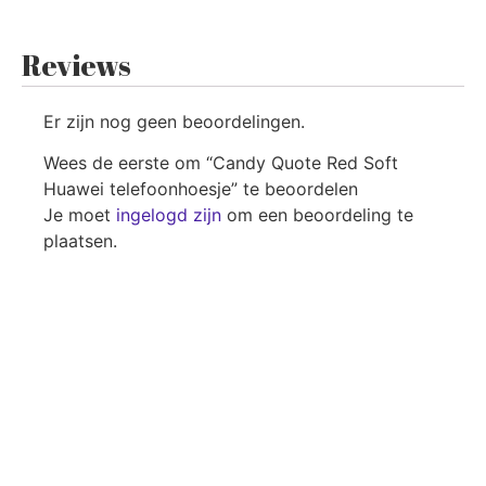
Reviews
Er zijn nog geen beoordelingen.
Wees de eerste om “Candy Quote Red Soft
Huawei telefoonhoesje” te beoordelen
Je moet
ingelogd zijn
om een beoordeling te
plaatsen.