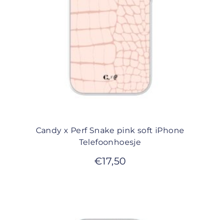
Candy x Perf Snake pink soft iPhone
Telefoonhoesje
€
17,50