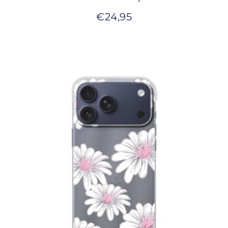
€
24,95