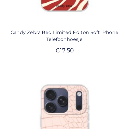
Candy Zebra Red Limited Editon Soft iPhone
Telefoonhoesje
€
17,50