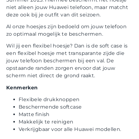
niet alleen jouw Huawei telefoon, maar matcht
deze ook bij je outfit van dit seizoen.
Al onze hoesjes zijn bedoeld om jouw telefoon
zo optimaal mogelijk te beschermen.
Wil jij een flexibel hoesje? Dan is de soft case is
een flexibel hoesje met transparante zijde die
jouw telefoon beschermen bij een val. De
opstaande randen zorgen ervoor dat jouw
scherm niet direct de grond raakt.
Kenmerken
Flexibele drukknoppen
Beschermende softcase
Matte finish
Makkelijk te reinigen
Verkrijgbaar voor alle Huawei modellen.