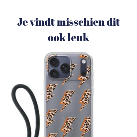
Je vindt misschien dit
ook leuk