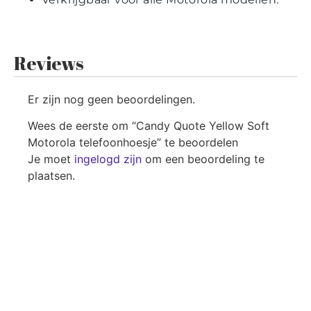
Reviews
Er zijn nog geen beoordelingen.
Wees de eerste om “Candy Quote Yellow Soft
Motorola telefoonhoesje” te beoordelen
Je moet
ingelogd zijn
om een beoordeling te
plaatsen.