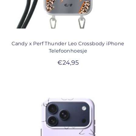
Candy x Perf Thunder Leo Crossbody iPhone
Telefoonhoesje
€
24,95