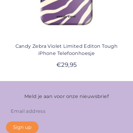
Candy Zebra Violet Limited Editon Tough
iPhone Telefoonhoesje
€
29,95
Meld je aan voor onze nieuwsbrief
Sign up