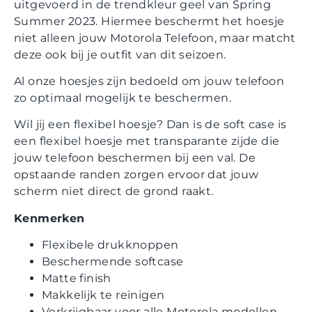
uitgevoerd in de trendkleur geel van Spring
Summer 2023. Hiermee beschermt het hoesje
niet alleen jouw Motorola Telefoon, maar matcht
deze ook bij je outfit van dit seizoen.
Al onze hoesjes zijn bedoeld om jouw telefoon
zo optimaal mogelijk te beschermen.
Wil jij een flexibel hoesje? Dan is de soft case is
een flexibel hoesje met transparante zijde die
jouw telefoon beschermen bij een val. De
opstaande randen zorgen ervoor dat jouw
scherm niet direct de grond raakt.
Kenmerken
Flexibele drukknoppen
Beschermende softcase
Matte finish
Makkelijk te reinigen
Verkrijgbaar voor alle Motorola modellen.