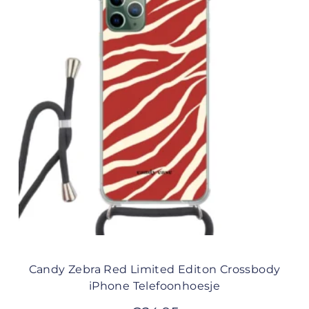
Candy Zebra Red Limited Editon Crossbody
iPhone Telefoonhoesje