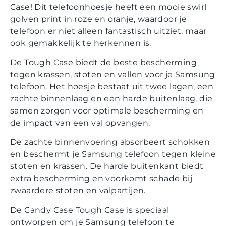
Case! Dit telefoonhoesje heeft een mooie swirl
golven print in roze en oranje, waardoor je
telefoon er niet alleen fantastisch uitziet, maar
ook gemakkelijk te herkennen is.
De Tough Case biedt de beste bescherming
tegen krassen, stoten en vallen voor je Samsung
telefoon. Het hoesje bestaat uit twee lagen, een
zachte binnenlaag en een harde buitenlaag, die
samen zorgen voor optimale bescherming en
de impact van een val opvangen.
De zachte binnenvoering absorbeert schokken
en beschermt je Samsung telefoon tegen kleine
stoten en krassen. De harde buitenkant biedt
extra bescherming en voorkomt schade bij
zwaardere stoten en valpartijen.
De Candy Case Tough Case is speciaal
ontworpen om je Samsung telefoon te