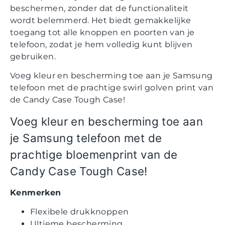
beschermen, zonder dat de functionaliteit
wordt belemmerd. Het biedt gemakkelijke
toegang tot alle knoppen en poorten van je
telefoon, zodat je hem volledig kunt blijven
gebruiken.
Voeg kleur en bescherming toe aan je Samsung
telefoon met de prachtige swirl golven print van
de Candy Case Tough Case!
Voeg kleur en bescherming toe aan
je Samsung telefoon met de
prachtige bloemenprint van de
Candy Case Tough Case!
Kenmerken
Flexibele drukknoppen
Ultieme bescherming