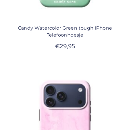
Candy Watercolor Green tough iPhone
Telefoonhoesje
€
29,95