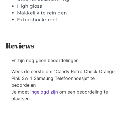
High gloss
Makkelijk te reinigen
Extra shockproof
Reviews
Er zijn nog geen beoordelingen.
Wees de eerste om “Candy Retro Check Orange
Pink Swirl Samsung Telefoonhoesje” te
beoordelen
Je moet
ingelogd zijn
om een beoordeling te
plaatsen.