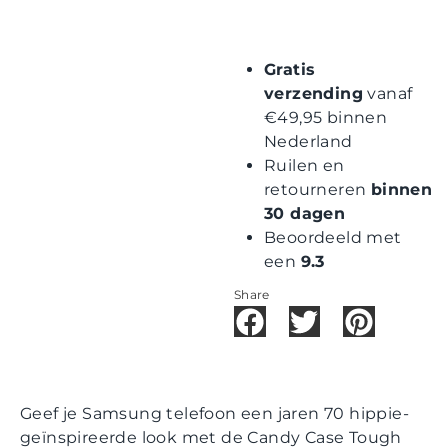
Gratis
verzending
vanaf
€49,95 binnen
Nederland
Ruilen en
retourneren
binnen
30 dagen
Beoordeeld met
een
9.3
Share
Geef je Samsung telefoon een jaren 70 hippie-
geïnspireerde look met de Candy Case Tough