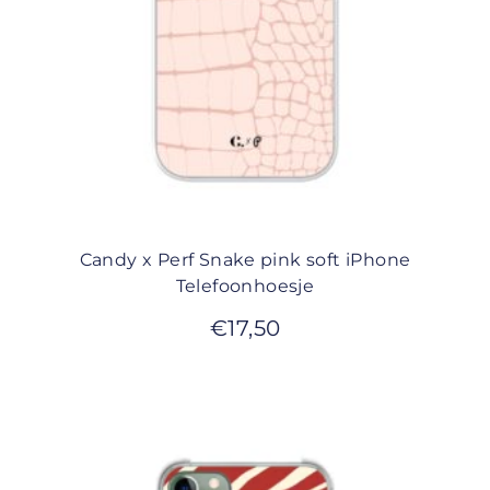
Candy x Perf Snake pink soft iPhone
Telefoonhoesje
€
17,50