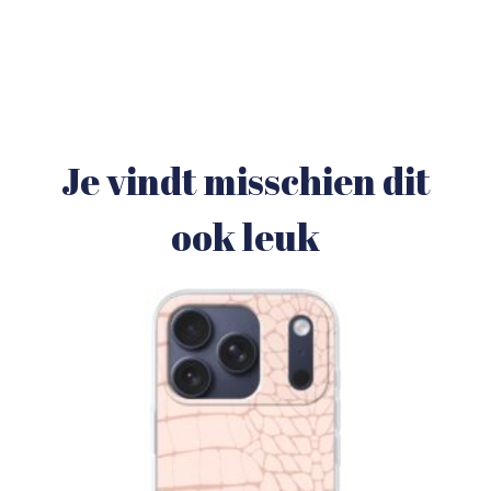
Je vindt misschien dit
ook leuk