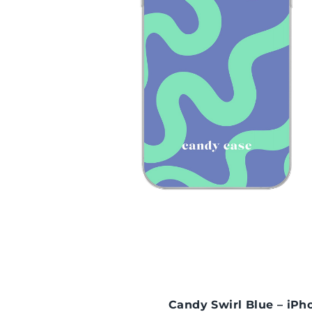
Candy Swirl Blue – iPh