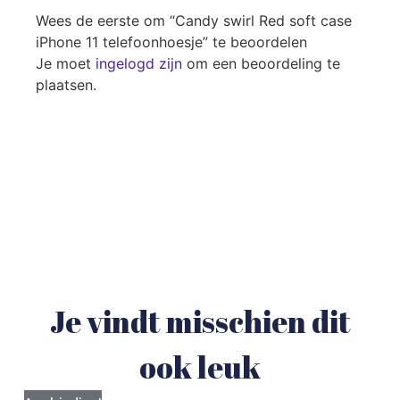
Wees de eerste om “Candy swirl Red soft case
iPhone 11 telefoonhoesje” te beoordelen
Je moet
ingelogd zijn
om een beoordeling te
plaatsen.
Je vindt misschien dit
ook leuk