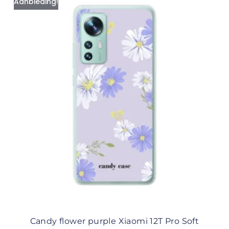
Aanbieding!
Candy flower purple Xiaomi 12T Pro Soft