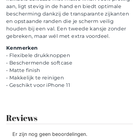
aan, ligt stevig in de hand en biedt optimale
bescherming dankzij de transparante zijkanten
en opstaande randen die je scherm veilig
houden bij een val. Een tweede kansje zonder
gebreken, maar wél met extra voordeel.
Kenmerken
• Flexibele drukknoppen
• Beschermende softcase
• Matte finish
• Makkelijk te reinigen
• Geschikt voor iPhone 11
Reviews
Er zijn nog geen beoordelingen.